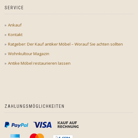
SERVICE
Ankauf
Kontakt
Ratgeber: Der Kauf antiker Möbel – Worauf Sie achten sollten
Wohnkultour Magazin
Antike Möbel restaurieren lassen
ZAHLUNGSMÖGLICHKEITEN