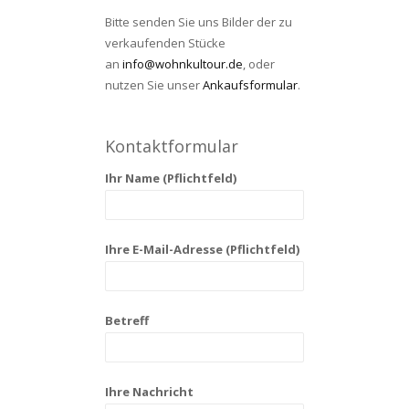
Bitte senden Sie uns Bilder der zu
verkaufenden Stücke
an
info@wohnkultour.de
, oder
nutzen Sie unser
Ankaufsformular
.
Kontaktformular
Ihr Name (Pflichtfeld)
Ihre E-Mail-Adresse (Pflichtfeld)
Betreff
Ihre Nachricht