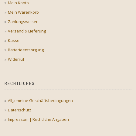
Mein Konto
Mein Warenkorb
Zahlungsweisen
Versand & Lieferung
Kasse
Batterieentsorgung
Widerruf
RECHTLICHES
Allgemeine Geschäftsbedingungen
Datenschutz
Impressum | Rechtliche Angaben