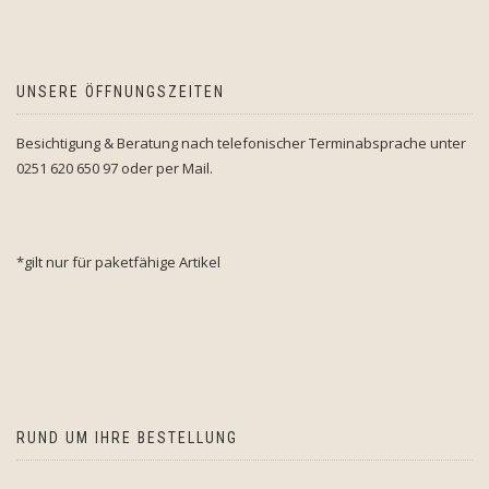
UNSERE ÖFFNUNGSZEITEN
Besichtigung & Beratung nach telefonischer Terminabsprache unter
0251 620 650 97 oder per Mail.
*gilt nur für paketfähige Artikel
RUND UM IHRE BESTELLUNG