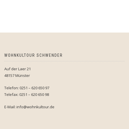
WOHNKULTOUR SCHWENDER
Auf der Laer 21
48157 Münster
Telefon: 0251 – 620 650 97
Telefax: 0251 – 620 650 98
E-Mail: info@wohnkultour.de