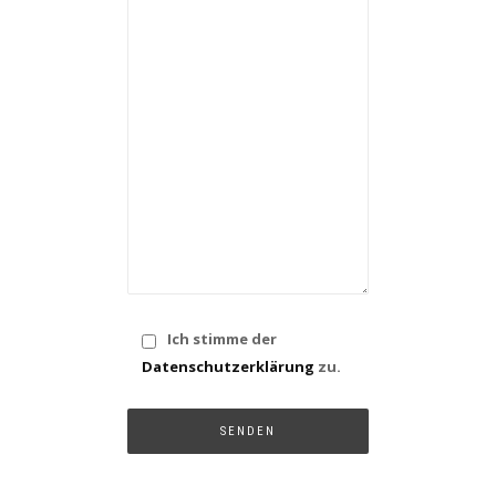
Ich stimme der
Datenschutzerklärung
zu.