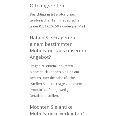
Öffnungszeiten
Besichtigung & Beratung nach
telefonischer Terminabsprache
unter 0251 620 650 97 oder per Mail.
Haben Sie Fragen zu
einem bestimmten
Möbelstück aus unserem
Angebot?
Fragen zu einem konkreten
Möbelstück können Sie uns am
besten über die Schaltfläche
„Stellen Sie eine Frage zu diesem
Produkt“ auf der jeweiligen
Detailseite stellen.
Möchten Sie antike
Möbelstücke verkaufen?