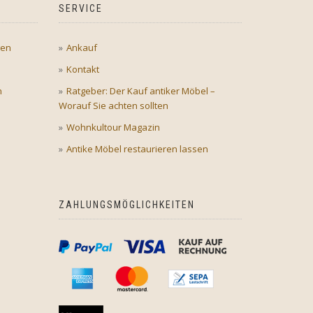
SERVICE
gen
Ankauf
Kontakt
n
Ratgeber: Der Kauf antiker Möbel –
Worauf Sie achten sollten
Wohnkultour Magazin
Antike Möbel restaurieren lassen
ZAHLUNGSMÖGLICHKEITEN