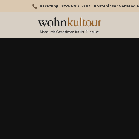
Beratung: 0251/620 650 97
|
Kostenloser Versand a