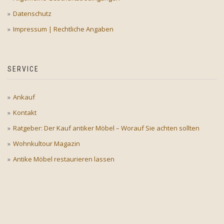
Datenschutz
Impressum | Rechtliche Angaben
SERVICE
Ankauf
Kontakt
Ratgeber: Der Kauf antiker Möbel – Worauf Sie achten sollten
Wohnkultour Magazin
Antike Möbel restaurieren lassen