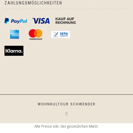
ZAHLUNGSMÖGLICHKEITEN
WOHNKULTOUR SCHWENDER
Alle Preise inkl. der gesetzlichen MwSt.