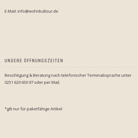
E-Mail: info@wohnkultour.de
UNSERE ÖFFNUNGSZEITEN
Besichtigung & Beratung nach telefonischer Terminabsprache unter
0251 620 650 97 oder per Mail.
*gilt nur für paketfähige Artikel