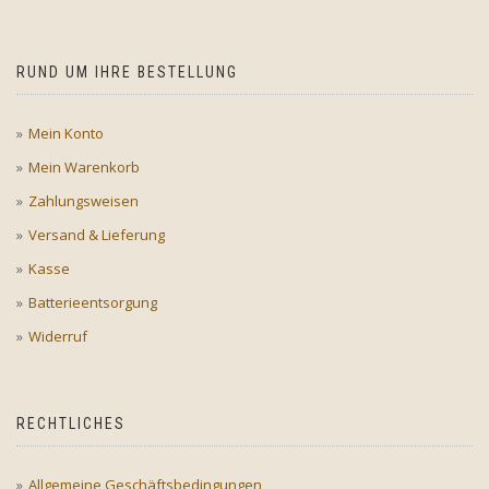
RUND UM IHRE BESTELLUNG
Mein Konto
Mein Warenkorb
Zahlungsweisen
Versand & Lieferung
Kasse
Batterieentsorgung
Widerruf
RECHTLICHES
Allgemeine Geschäftsbedingungen