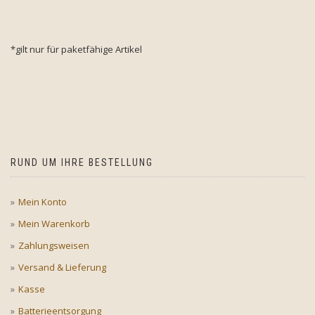
*gilt nur für paketfähige Artikel
RUND UM IHRE BESTELLUNG
Mein Konto
Mein Warenkorb
Zahlungsweisen
Versand & Lieferung
Kasse
Batterieentsorgung