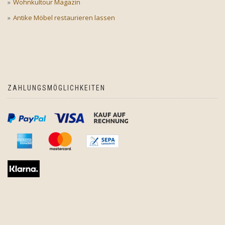
Wohnkultour Magazin
Antike Möbel restaurieren lassen
ZAHLUNGSMÖGLICHKEITEN