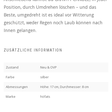
Position, durch Umdrehen löschen – und das
Beste, umgedreht ist es ideal vor Witterung
geschützt, weder Regen noch Laub können nach
Innen gelangen.
ZUSÄTZLICHE INFORMATION
Zustand
Neu & OVP
Farbe
silber
Abmessungen
Höhe: 17 cm, Durchmesser: 8 cm
Marke
höfats