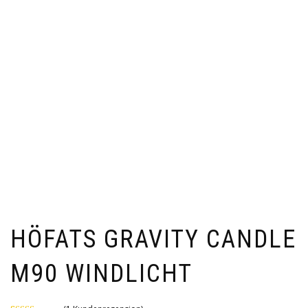
HÖFATS GRAVITY CANDLE
M90 WINDLICHT