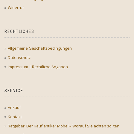
Widerruf
RECHTLICHES
Allgemeine Geschäftsbedingungen
Datenschutz
Impressum | Rechtliche Angaben
SERVICE
Ankauf
Kontakt
Ratgeber: Der Kauf antiker Möbel – Worauf Sie achten sollten