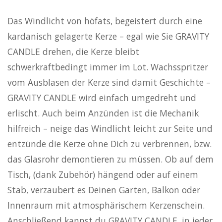
Das Windlicht von höfats, begeistert durch eine
kardanisch gelagerte Kerze – egal wie Sie GRAVITY
CANDLE drehen, die Kerze bleibt
schwerkraftbedingt immer im Lot. Wachsspritzer
vom Ausblasen der Kerze sind damit Geschichte –
GRAVITY CANDLE wird einfach umgedreht und
erlischt. Auch beim Anzünden ist die Mechanik
hilfreich – neige das Windlicht leicht zur Seite und
entzünde die Kerze ohne Dich zu verbrennen, bzw.
das Glasrohr demontieren zu müssen. Ob auf dem
Tisch, (dank Zubehör) hängend oder auf einem
Stab, verzaubert es Deinen Garten, Balkon oder
Innenraum mit atmosphärischem Kerzenschein.
Anschließend kannst du GRAVITY CANDLE, in jeder