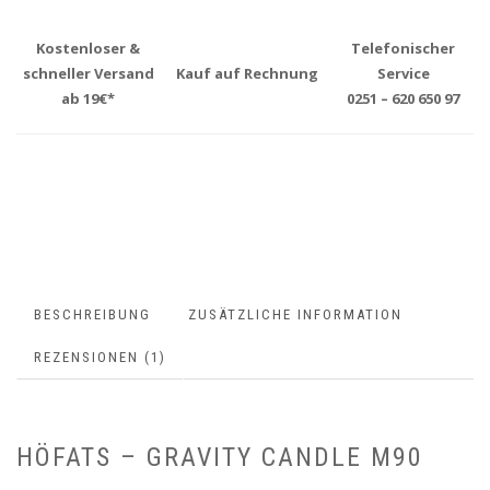
Kostenloser &
Telefonischer
schneller Versand
Kauf auf Rechnung
Service
ab 19€*
0251 – 620 650 97
BESCHREIBUNG
ZUSÄTZLICHE INFORMATION
REZENSIONEN (1)
HÖFATS – GRAVITY CANDLE M90