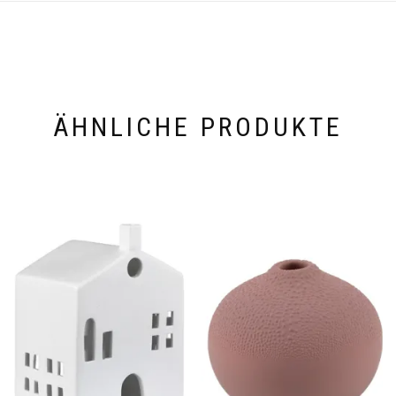
ÄHNLICHE PRODUKTE