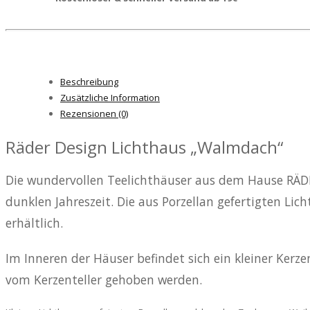
Beschreibung
Zusätzliche Information
Rezensionen (0)
Räder Design Lichthaus „Walmdach“
Die wundervollen Teelichthäuser aus dem Hause RÄDE
dunklen Jahreszeit. Die aus Porzellan gefertigten L
erhältlich.
Im Inneren der Häuser befindet sich ein kleiner Kerz
vom Kerzenteller gehoben werden.