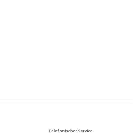
Telefonischer Service