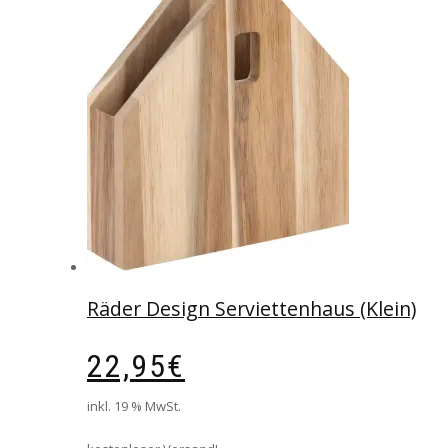
Räder Design Serviettenhaus (Klein)
22,95
€
inkl. 19 % MwSt.