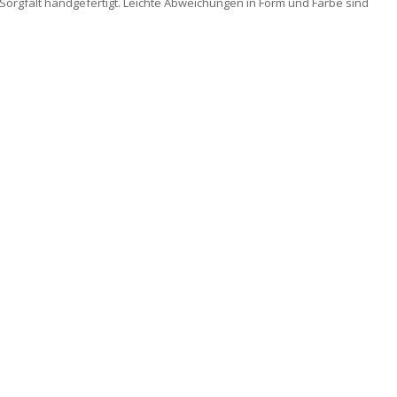
Sorgfalt handgefertigt. Leichte Abweichungen in Form und Farbe sind