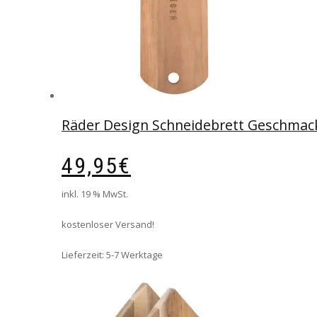
Räder Design Schneidebrett Geschmac
49,95
€
inkl. 19 % MwSt.
kostenloser Versand!
Lieferzeit:
5-7 Werktage