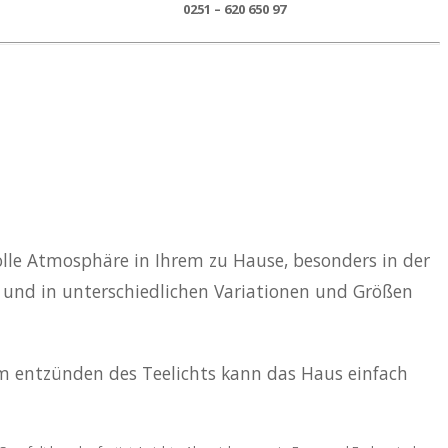
0251 – 620 650 97
le Atmosphäre in Ihrem zu Hause, besonders in der
n und in unterschiedlichen Variationen und Größen
Zum entzünden des Teelichts kann das Haus einfach