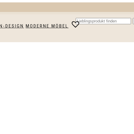
N-DESIGN
MODERNE MÖBEL