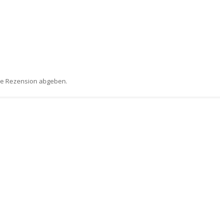
ne Rezension abgeben.