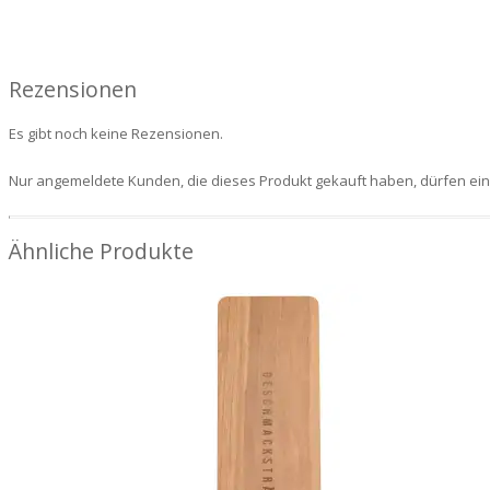
Rezensionen
Es gibt noch keine Rezensionen.
Nur angemeldete Kunden, die dieses Produkt gekauft haben, dürfen ei
Ähnliche Produkte