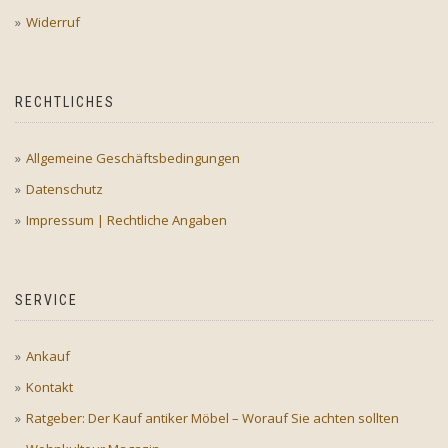
Widerruf
RECHTLICHES
Allgemeine Geschäftsbedingungen
Datenschutz
Impressum | Rechtliche Angaben
SERVICE
Ankauf
Kontakt
Ratgeber: Der Kauf antiker Möbel – Worauf Sie achten sollten