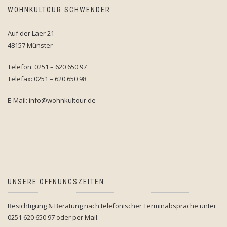
WOHNKULTOUR SCHWENDER
Auf der Laer 21
48157 Münster
Telefon: 0251 – 620 650 97
Telefax: 0251 – 620 650 98
E-Mail: info@wohnkultour.de
UNSERE ÖFFNUNGSZEITEN
Besichtigung & Beratung nach telefonischer Terminabsprache unter
0251 620 650 97 oder per Mail.