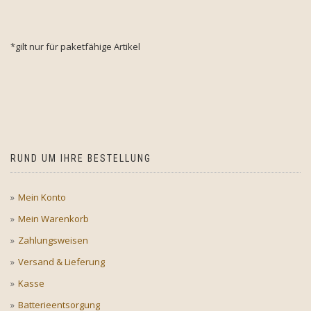
*gilt nur für paketfähige Artikel
RUND UM IHRE BESTELLUNG
Mein Konto
Mein Warenkorb
Zahlungsweisen
Versand & Lieferung
Kasse
Batterieentsorgung