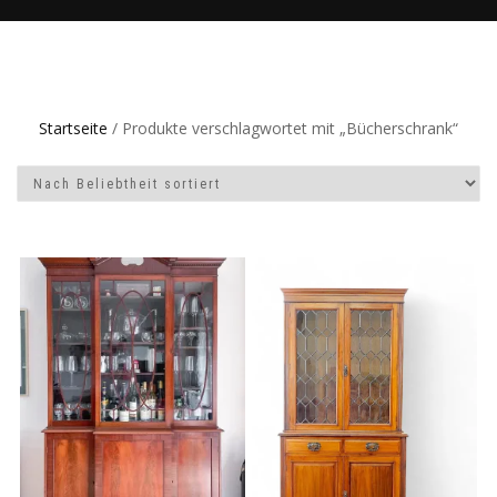
Startseite
/ Produkte verschlagwortet mit „Bücherschrank“