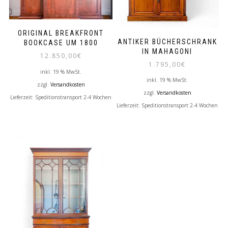
ORIGINAL BREAKFRONT
ANTIKER BÜCHERSCHRANK
BOOKCASE UM 1800
IN MAHAGONI
12.850,00
€
1.795,00
€
inkl. 19 % MwSt.
inkl. 19 % MwSt.
zzgl.
Versandkosten
zzgl.
Versandkosten
Lieferzeit:
Speditionstransport 2-4 Wochen
Lieferzeit:
Speditionstransport 2-4 Wochen