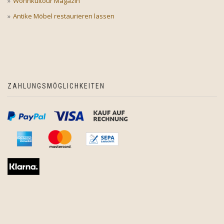
Wohnkultour Magazin
Antike Möbel restaurieren lassen
ZAHLUNGSMÖGLICHKEITEN