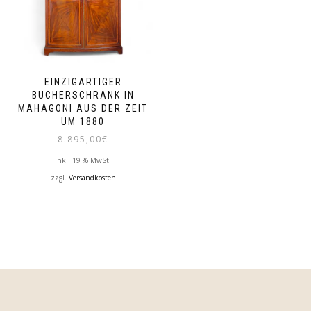
EINZIGARTIGER
BÜCHERSCHRANK IN
MAHAGONI AUS DER ZEIT
UM 1880
8.895,00
€
inkl. 19 % MwSt.
zzgl.
Versandkosten