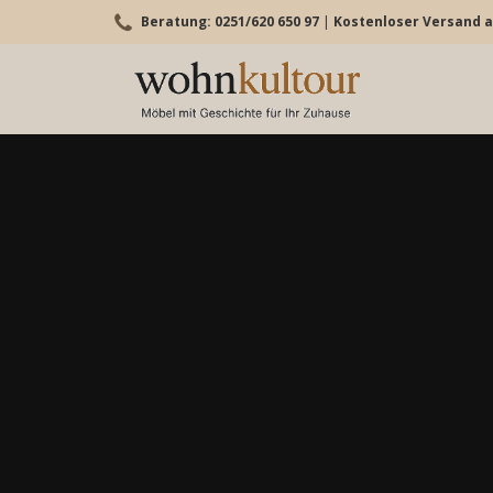
Beratung: 0251/620 650 97
|
Kostenloser Versand a