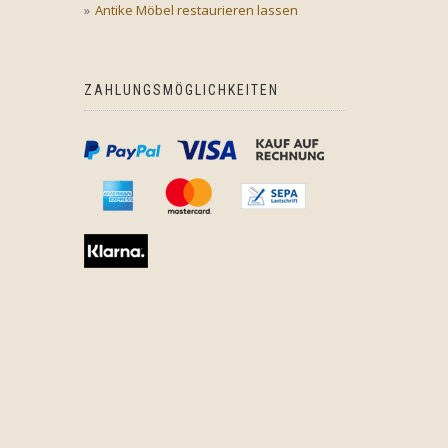
Antike Möbel restaurieren lassen
ZAHLUNGSMÖGLICHKEITEN