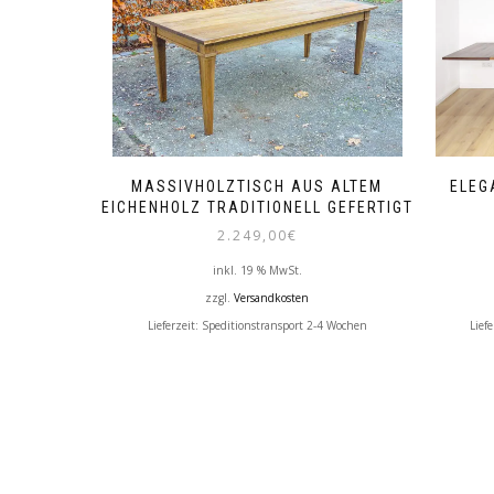
MASSIVHOLZTISCH AUS ALTEM
ELEG
EICHENHOLZ TRADITIONELL GEFERTIGT
2.249,00
€
inkl. 19 % MwSt.
zzgl.
Versandkosten
Lieferzeit:
Speditionstransport 2-4 Wochen
Lief