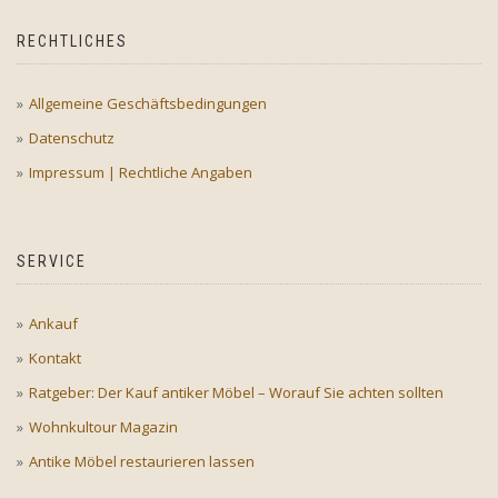
RECHTLICHES
Allgemeine Geschäftsbedingungen
Datenschutz
Impressum | Rechtliche Angaben
SERVICE
Ankauf
Kontakt
Ratgeber: Der Kauf antiker Möbel – Worauf Sie achten sollten
Wohnkultour Magazin
Antike Möbel restaurieren lassen