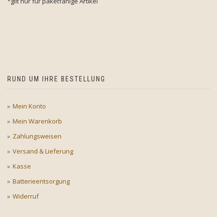
*gilt nur für paketfähige Artikel
RUND UM IHRE BESTELLUNG
Mein Konto
Mein Warenkorb
Zahlungsweisen
Versand & Lieferung
Kasse
Batterieentsorgung
Widerruf