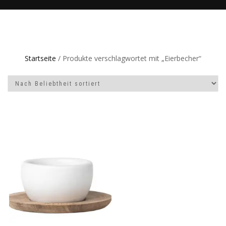
Startseite
/ Produkte verschlagwortet mit „Eierbecher“