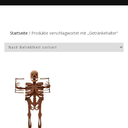
Startseite
/ Produkte verschlagwortet mit „Getränkehalter“