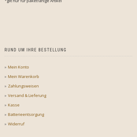
*gilt nur für paketfähige Artikel
RUND UM IHRE BESTELLUNG
Mein Konto
Mein Warenkorb
Zahlungsweisen
Versand & Lieferung
Kasse
Batterieentsorgung
Widerruf