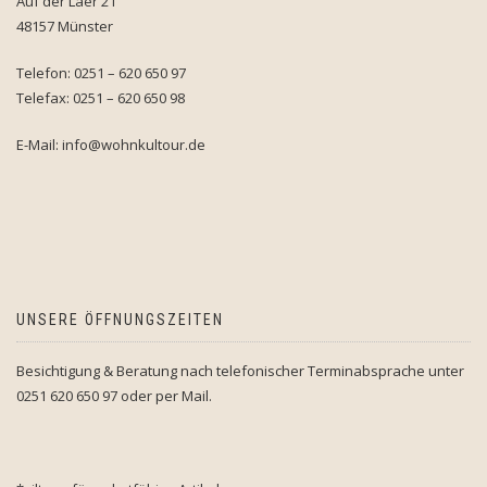
Auf der Laer 21
48157 Münster
Telefon: 0251 – 620 650 97
Telefax: 0251 – 620 650 98
E-Mail: info@wohnkultour.de
UNSERE ÖFFNUNGSZEITEN
Besichtigung & Beratung nach telefonischer Terminabsprache unter
0251 620 650 97 oder per Mail.