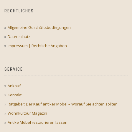
RECHTLICHES
Allgemeine Geschäftsbedingungen
Datenschutz
Impressum | Rechtliche Angaben
SERVICE
Ankauf
Kontakt
Ratgeber: Der Kauf antiker Möbel – Worauf Sie achten sollten
Wohnkultour Magazin
Antike Möbel restaurieren lassen