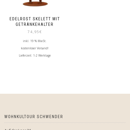
EDELROST SKELETT MIT
GETRÄNKEHALTER
74,95
€
inkl. 19 % MwSt.
kostenloser Versand!
Lieferzeit:
1-2 Werktage
WOHNKULTOUR SCHWENDER