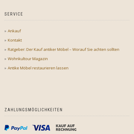
SERVICE
Ankauf
Kontakt
Ratgeber: Der Kauf antiker Möbel – Worauf Sie achten sollten
Wohnkultour Magazin
Antike Möbel restaurieren lassen
ZAHLUNGSMÖGLICHKEITEN