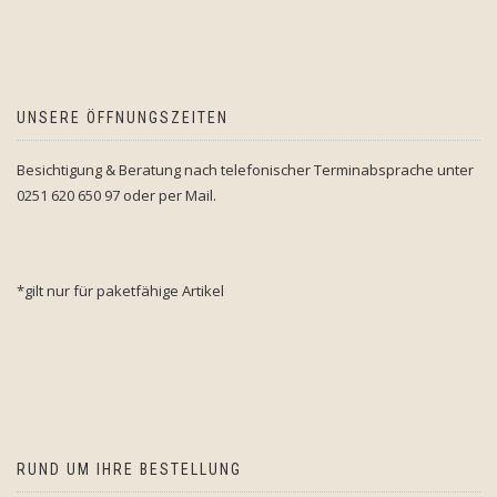
UNSERE ÖFFNUNGSZEITEN
Besichtigung & Beratung nach telefonischer Terminabsprache unter
0251 620 650 97 oder per Mail.
*gilt nur für paketfähige Artikel
RUND UM IHRE BESTELLUNG