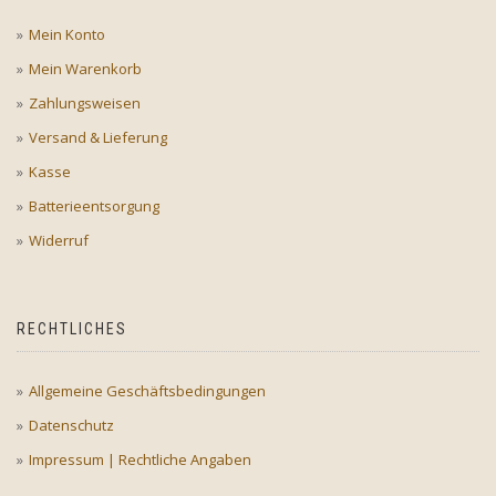
Mein Konto
Mein Warenkorb
Zahlungsweisen
Versand & Lieferung
Kasse
Batterieentsorgung
Widerruf
RECHTLICHES
Allgemeine Geschäftsbedingungen
Datenschutz
Impressum | Rechtliche Angaben