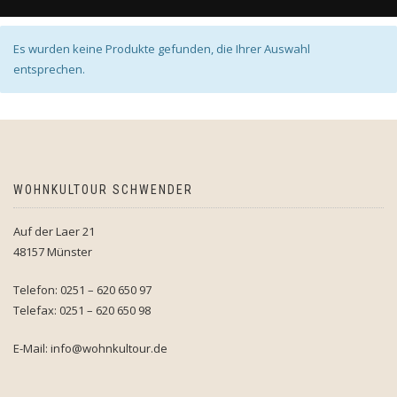
Es wurden keine Produkte gefunden, die Ihrer Auswahl
entsprechen.
WOHNKULTOUR SCHWENDER
Auf der Laer 21
48157 Münster
Telefon: 0251 – 620 650 97
Telefax: 0251 – 620 650 98
E-Mail: info@wohnkultour.de