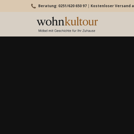
Beratung: 0251/620 650 97
|
Kostenloser Versand a