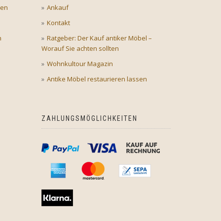
gen
Ankauf
Kontakt
n
Ratgeber: Der Kauf antiker Möbel –
Worauf Sie achten sollten
Wohnkultour Magazin
Antike Möbel restaurieren lassen
ZAHLUNGSMÖGLICHKEITEN