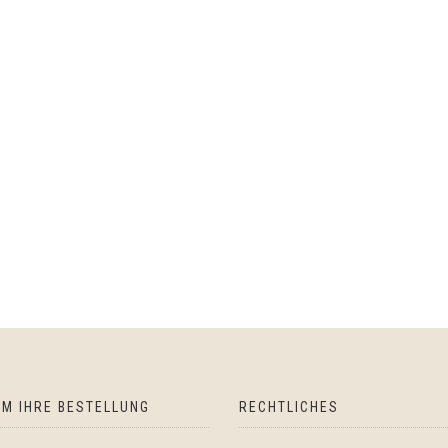
M IHRE BESTELLUNG
RECHTLICHES