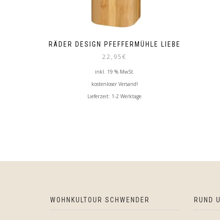
RÄDER DESIGN PFEFFERMÜHLE LIEBE
22,95
€
inkl. 19 % MwSt.
kostenloser Versand!
Lieferzeit:
1-2 Werktage
WOHNKULTOUR SCHWENDER
RUND U