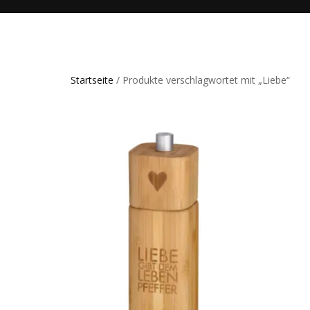
Startseite
/ Produkte verschlagwortet mit „Liebe“