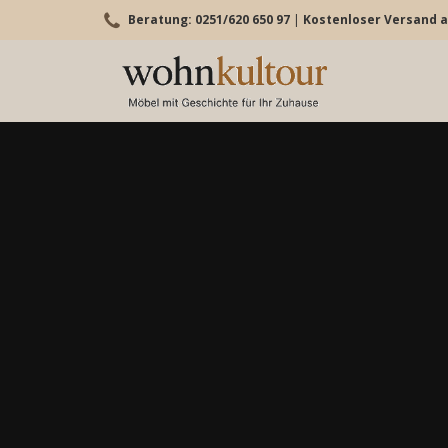
Beratung: 0251/620 650 97
|
Kostenloser Versand a