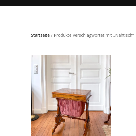
Startseite
/ Produkte verschlagwortet mit „Nähtisch“