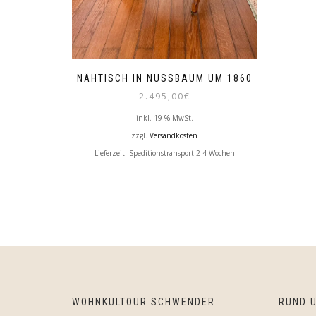
NÄHTISCH IN NUSSBAUM UM 1860
2.495,00
€
inkl. 19 % MwSt.
zzgl.
Versandkosten
Lieferzeit:
Speditionstransport 2-4 Wochen
WOHNKULTOUR SCHWENDER
RUND U