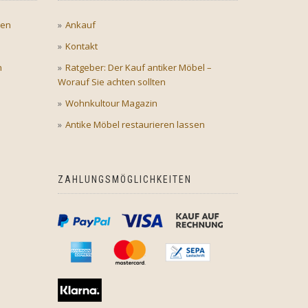
gen
Ankauf
Kontakt
n
Ratgeber: Der Kauf antiker Möbel –
Worauf Sie achten sollten
Wohnkultour Magazin
Antike Möbel restaurieren lassen
ZAHLUNGSMÖGLICHKEITEN