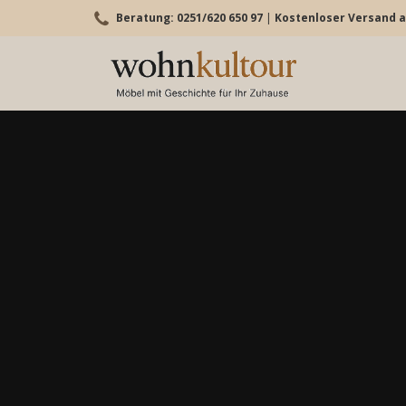
Beratung: 0251/620 650 97
|
Kostenloser Versand a