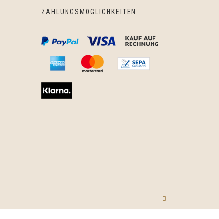
ZAHLUNGSMÖGLICHKEITEN