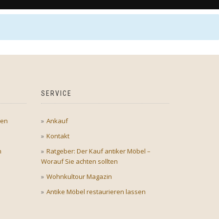
SERVICE
gen
Ankauf
Kontakt
n
Ratgeber: Der Kauf antiker Möbel –
Worauf Sie achten sollten
Wohnkultour Magazin
Antike Möbel restaurieren lassen