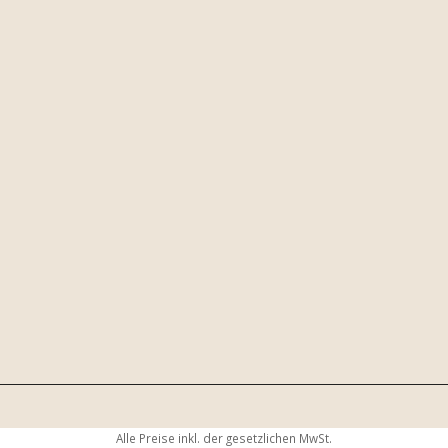
Alle Preise inkl. der gesetzlichen MwSt.