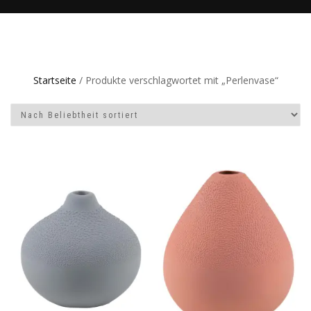
Startseite
/ Produkte verschlagwortet mit „Perlenvase“