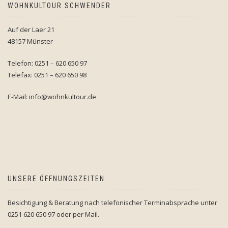
WOHNKULTOUR SCHWENDER
Auf der Laer 21
48157 Münster
Telefon: 0251 – 620 650 97
Telefax: 0251 – 620 650 98
E-Mail: info@wohnkultour.de
UNSERE ÖFFNUNGSZEITEN
Besichtigung & Beratung nach telefonischer Terminabsprache unter
0251 620 650 97 oder per Mail.