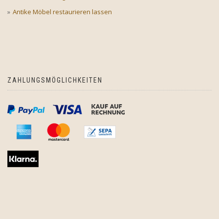
Antike Möbel restaurieren lassen
ZAHLUNGSMÖGLICHKEITEN