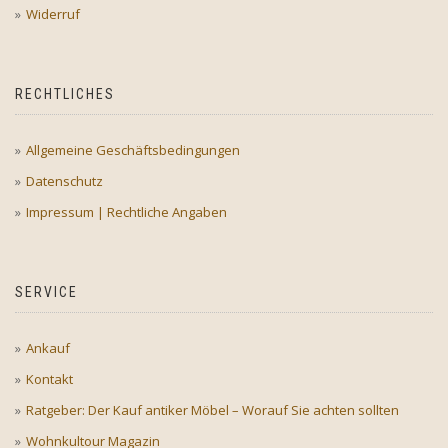
Widerruf
RECHTLICHES
Allgemeine Geschäftsbedingungen
Datenschutz
Impressum | Rechtliche Angaben
SERVICE
Ankauf
Kontakt
Ratgeber: Der Kauf antiker Möbel – Worauf Sie achten sollten
Wohnkultour Magazin