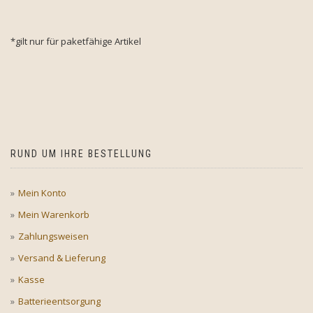
*gilt nur für paketfähige Artikel
RUND UM IHRE BESTELLUNG
Mein Konto
Mein Warenkorb
Zahlungsweisen
Versand & Lieferung
Kasse
Batterieentsorgung