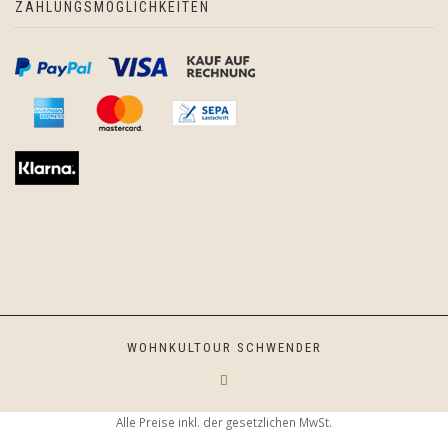
ZAHLUNGSMÖGLICHKEITEN
WOHNKULTOUR SCHWENDER
Alle Preise inkl. der gesetzlichen MwSt.