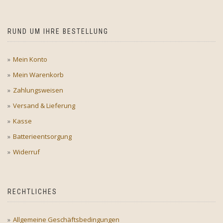
RUND UM IHRE BESTELLUNG
Mein Konto
Mein Warenkorb
Zahlungsweisen
Versand & Lieferung
Kasse
Batterieentsorgung
Widerruf
RECHTLICHES
Allgemeine Geschäftsbedingungen