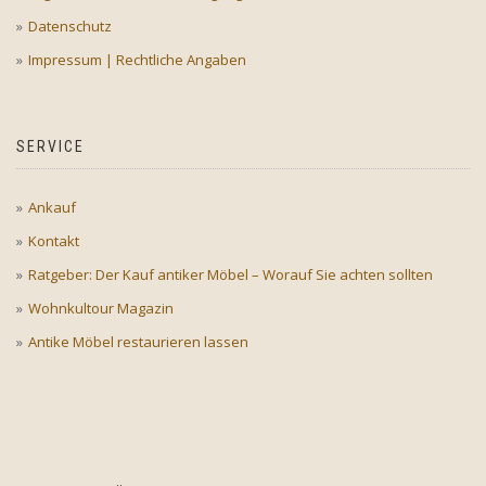
Datenschutz
Impressum | Rechtliche Angaben
SERVICE
Ankauf
Kontakt
Ratgeber: Der Kauf antiker Möbel – Worauf Sie achten sollten
Wohnkultour Magazin
Antike Möbel restaurieren lassen