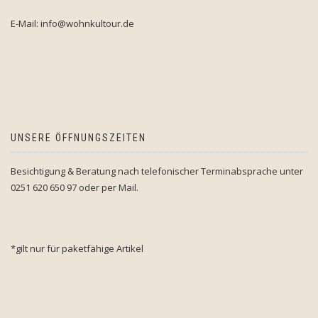
E-Mail: info@wohnkultour.de
UNSERE ÖFFNUNGSZEITEN
Besichtigung & Beratung nach telefonischer Terminabsprache unter
0251 620 650 97 oder per Mail.
*gilt nur für paketfähige Artikel