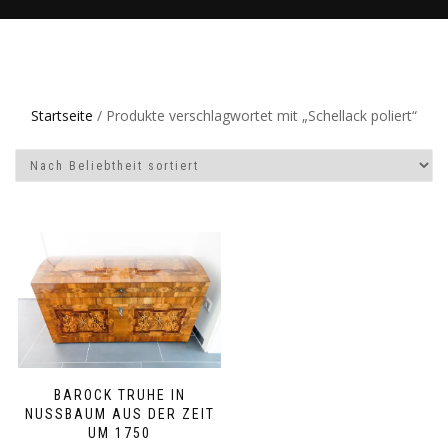
Startseite
/ Produkte verschlagwortet mit „Schellack poliert“
BAROCK TRUHE IN
NUSSBAUM AUS DER ZEIT
UM 1750