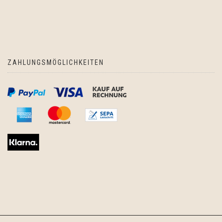
ZAHLUNGSMÖGLICHKEITEN