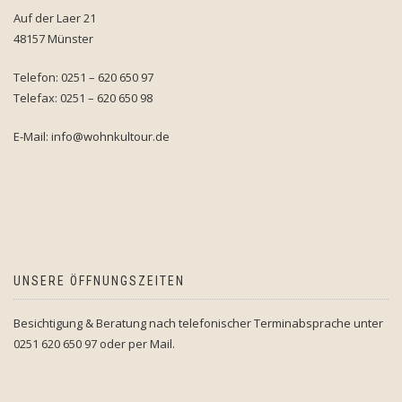
Auf der Laer 21
48157 Münster
Telefon: 0251 – 620 650 97
Telefax: 0251 – 620 650 98
E-Mail: info@wohnkultour.de
UNSERE ÖFFNUNGSZEITEN
Besichtigung & Beratung nach telefonischer Terminabsprache unter
0251 620 650 97 oder per Mail.