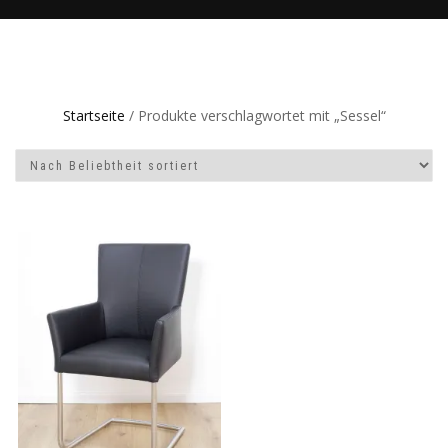
Startseite
/ Produkte verschlagwortet mit „Sessel“