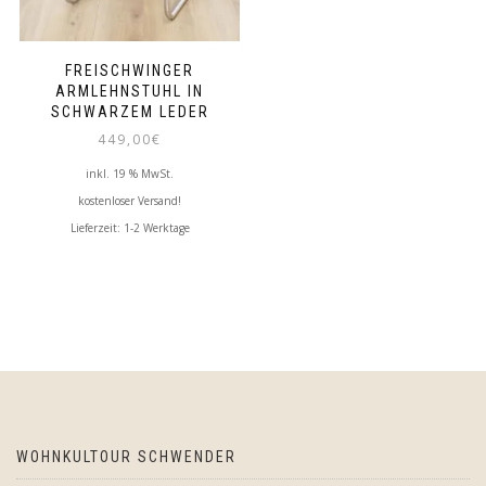
FREISCHWINGER
ARMLEHNSTUHL IN
SCHWARZEM LEDER
449,00
€
inkl. 19 % MwSt.
kostenloser Versand!
Lieferzeit:
1-2 Werktage
WOHNKULTOUR SCHWENDER