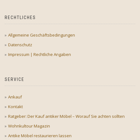
RECHTLICHES
Allgemeine Geschäftsbedingungen
Datenschutz
Impressum | Rechtliche Angaben
SERVICE
Ankauf
Kontakt
Ratgeber: Der Kauf antiker Möbel – Worauf Sie achten sollten
Wohnkultour Magazin
Antike Möbel restaurieren lassen