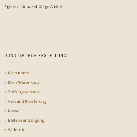
*gilt nur für paketfähige Artikel
RUND UM IHRE BESTELLUNG
Mein Konto
Mein Warenkorb
Zahlungsweisen
Versand & Lieferung
Kasse
Batterieentsorgung
Widerruf