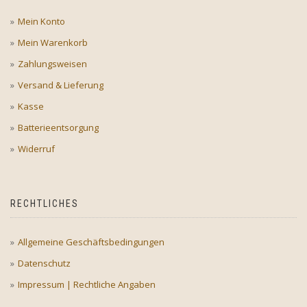
Mein Konto
Mein Warenkorb
Zahlungsweisen
Versand & Lieferung
Kasse
Batterieentsorgung
Widerruf
RECHTLICHES
Allgemeine Geschäftsbedingungen
Datenschutz
Impressum | Rechtliche Angaben