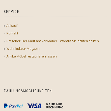
SERVICE
Ankauf
Kontakt
Ratgeber: Der Kauf antiker Möbel – Worauf Sie achten sollten
Wohnkultour Magazin
Antike Möbel restaurieren lassen
ZAHLUNGSMÖGLICHKEITEN