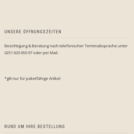
UNSERE ÖFFNUNGSZEITEN
Besichtigung & Beratung nach telefonischer Terminabsprache unter
0251 620 650 97 oder per Mail.
*gilt nur für paketfähige Artikel
RUND UM IHRE BESTELLUNG