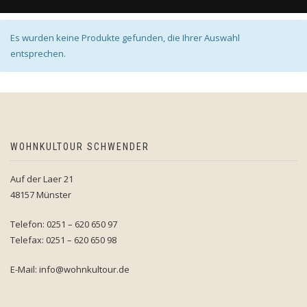
Es wurden keine Produkte gefunden, die Ihrer Auswahl
entsprechen.
WOHNKULTOUR SCHWENDER
Auf der Laer 21
48157 Münster
Telefon: 0251 – 620 650 97
Telefax: 0251 – 620 650 98
E-Mail: info@wohnkultour.de