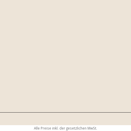
Alle Preise inkl. der gesetzlichen MwSt.