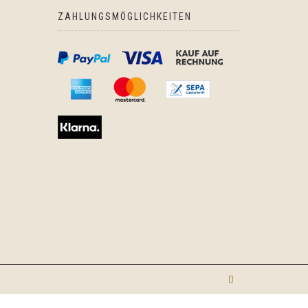
ZAHLUNGSMÖGLICHKEITEN