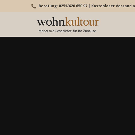
Beratung: 0251/620 650 97
|
Kostenloser Versand a