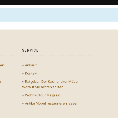
SERVICE
gen
Ankauf
Kontakt
n
Ratgeber: Der Kauf antiker Möbel –
Worauf Sie achten sollten
Wohnkultour Magazin
Antike Möbel restaurieren lassen