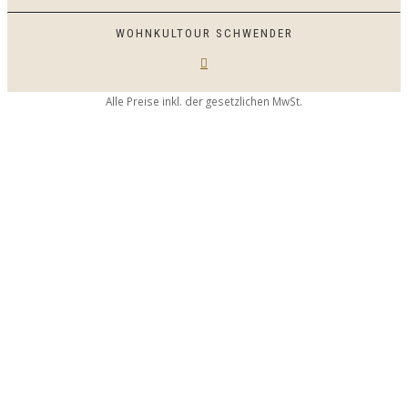
WOHNKULTOUR SCHWENDER
Alle Preise inkl. der gesetzlichen MwSt.