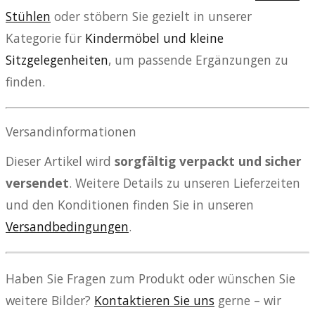
Stühlen
oder stöbern Sie gezielt in unserer
Kategorie für
Kindermöbel und kleine
Sitzgelegenheiten
, um passende Ergänzungen zu
finden.
Versandinformationen
Dieser Artikel wird
sorgfältig verpackt und sicher
versendet
. Weitere Details zu unseren Lieferzeiten
und den Konditionen finden Sie in unseren
Versandbedingungen
.
Haben Sie Fragen zum Produkt oder wünschen Sie
weitere Bilder?
Kontaktieren Sie uns
gerne – wir