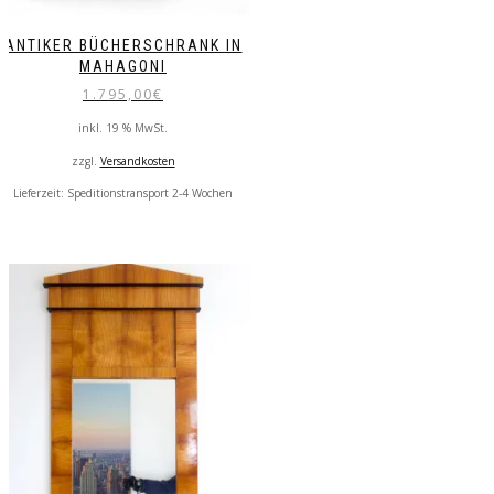
ANTIKER BÜCHERSCHRANK IN
MAHAGONI
1.795,00
€
inkl. 19 % MwSt.
zzgl.
Versandkosten
Lieferzeit:
Speditionstransport 2-4 Wochen