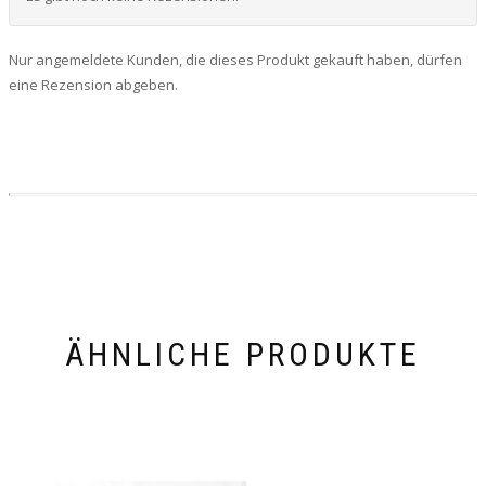
Nur angemeldete Kunden, die dieses Produkt gekauft haben, dürfen
eine Rezension abgeben.
ÄHNLICHE PRODUKTE