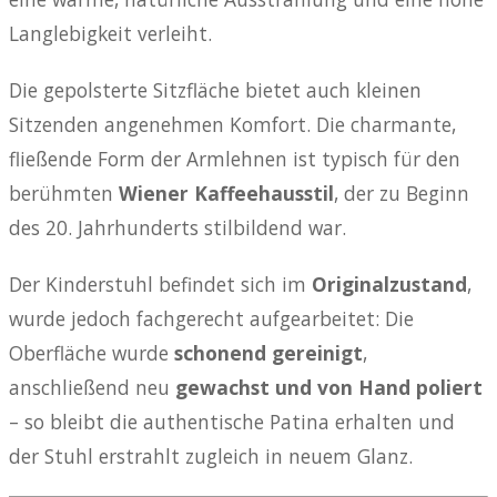
Langlebigkeit verleiht.
Die gepolsterte Sitzfläche bietet auch kleinen
Sitzenden angenehmen Komfort. Die charmante,
fließende Form der Armlehnen ist typisch für den
berühmten
Wiener Kaffeehausstil
, der zu Beginn
des 20. Jahrhunderts stilbildend war.
Der Kinderstuhl befindet sich im
Originalzustand
,
wurde jedoch fachgerecht aufgearbeitet: Die
Oberfläche wurde
schonend gereinigt
,
anschließend neu
gewachst und von Hand poliert
– so bleibt die authentische Patina erhalten und
der Stuhl erstrahlt zugleich in neuem Glanz.