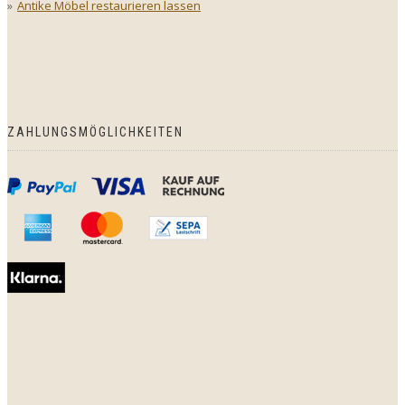
Antike Möbel restaurieren lassen
ZAHLUNGSMÖGLICHKEITEN