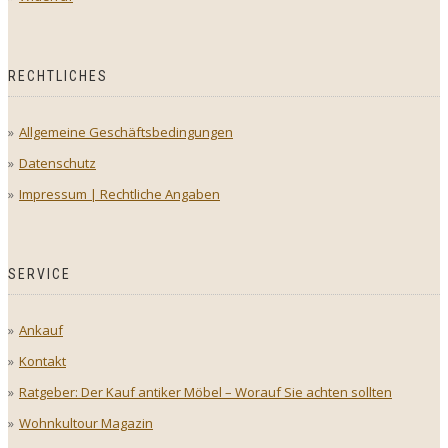
RECHTLICHES
Allgemeine Geschäftsbedingungen
Datenschutz
Impressum | Rechtliche Angaben
SERVICE
Ankauf
Kontakt
Ratgeber: Der Kauf antiker Möbel – Worauf Sie achten sollten
Wohnkultour Magazin