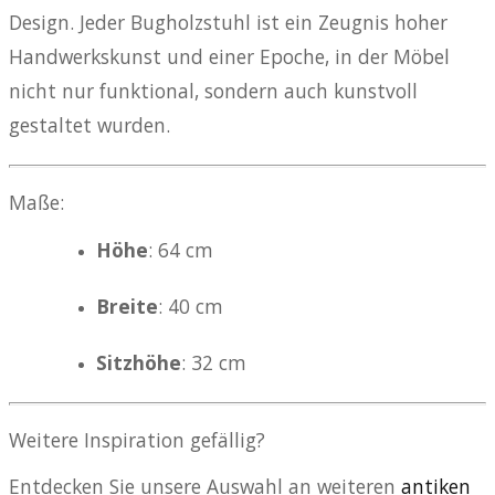
Design. Jeder Bugholzstuhl ist ein Zeugnis hoher
Handwerkskunst und einer Epoche, in der Möbel
nicht nur funktional, sondern auch kunstvoll
gestaltet wurden.
Maße:
Höhe
: 64 cm
Breite
: 40 cm
Sitzhöhe
: 32 cm
Weitere Inspiration gefällig?
Entdecken Sie unsere Auswahl an weiteren
antiken