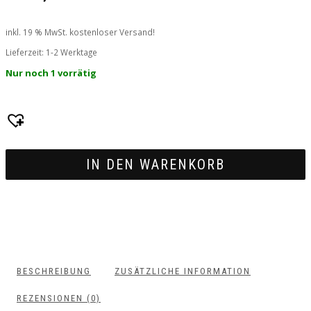
inkl. 19 % MwSt.
kostenloser Versand!
Lieferzeit:
1-2 Werktage
Nur noch 1 vorrätig
IN DEN WARENKORB
BESCHREIBUNG
ZUSÄTZLICHE INFORMATION
REZENSIONEN (0)