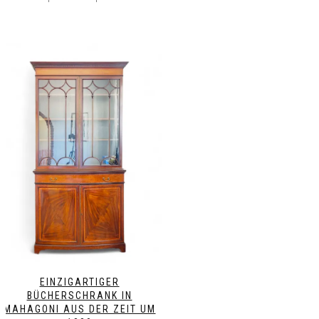
EINZIGARTIGER
BÜCHERSCHRANK IN
MAHAGONI AUS DER ZEIT UM