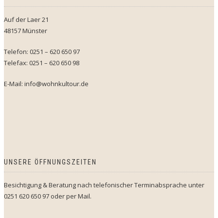
Auf der Laer 21
48157 Münster
Telefon: 0251 – 620 650 97
Telefax: 0251 – 620 650 98
E-Mail: info@wohnkultour.de
UNSERE ÖFFNUNGSZEITEN
Besichtigung & Beratung nach telefonischer Terminabsprache unter
0251 620 650 97 oder per Mail.