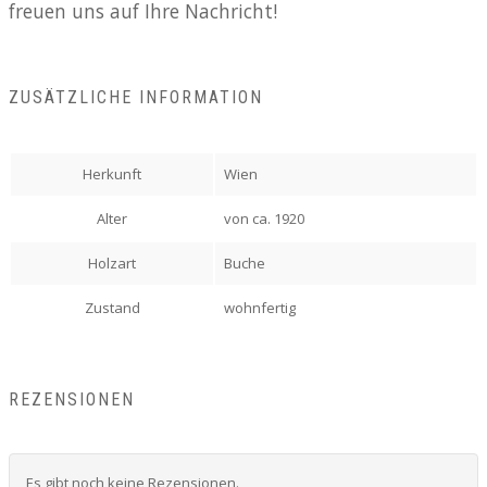
freuen uns auf Ihre Nachricht!
ZUSÄTZLICHE INFORMATION
Herkunft
Wien
Alter
von ca. 1920
Holzart
Buche
Zustand
wohnfertig
REZENSIONEN
Es gibt noch keine Rezensionen.