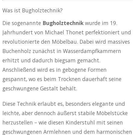
Was ist Bugholztechnik?
Die sogenannte
Bugholztechnik
wurde im 19.
Jahrhundert von Michael Thonet perfektioniert und
revolutionierte den Möbelbau. Dabei wird massives
Buchenholz zunächst in Wasserdampfkammern
erhitzt und dadurch biegsam gemacht.
Anschließend wird es in gebogene Formen
gespannt, wo es beim Trocknen dauerhaft seine
geschwungene Gestalt behält.
Diese Technik erlaubt es, besonders elegante und
leichte, aber dennoch äußerst stabile Möbelstücke
herzustellen – wie diesen Kinderstuhl mit seinen
geschwungenen Armlehnen und dem harmonischen