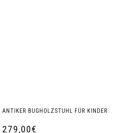
ANTIKER BUGHOLZSTUHL FÜR KINDER
279,00
€