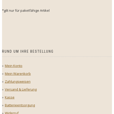
*gilt nur für paketfähige Artikel
RUND UM IHRE BESTELLUNG
Mein Konto
Mein Warenkorb
Zahlungsweisen
Versand & Lieferung
Kasse
Batterieentsorgung
Widerruf