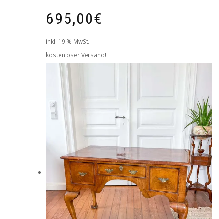
695,00
€
inkl. 19 % MwSt.
kostenloser Versand!