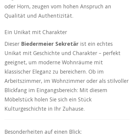
oder Horn, zeugen vom hohen Anspruch an
Qualität und Authentizität.
Ein Unikat mit Charakter
Dieser
Biedermeier Sekretär
ist ein echtes
Unikat mit Geschichte und Charakter – perfekt
geeignet, um moderne Wohnräume mit
klassischer Eleganz zu bereichern. Ob im
Arbeitszimmer, im Wohnzimmer oder als stilvoller
Blickfang im Eingangsbereich: Mit diesem
Möbelstück holen Sie sich ein Stück
Kulturgeschichte in Ihr Zuhause.
Besonderheiten auf einen Blick: