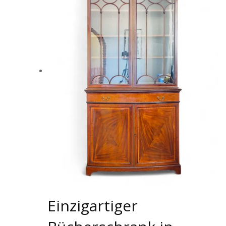
Einzigartiger