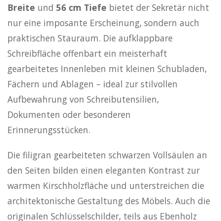
Breite
und
56 cm Tiefe
bietet der Sekretär nicht
nur eine imposante Erscheinung, sondern auch
praktischen Stauraum. Die aufklappbare
Schreibfläche offenbart ein meisterhaft
gearbeitetes Innenleben mit kleinen Schubladen,
Fächern und Ablagen – ideal zur stilvollen
Aufbewahrung von Schreibutensilien,
Dokumenten oder besonderen
Erinnerungsstücken.
Die filigran gearbeiteten schwarzen Vollsäulen an
den Seiten bilden einen eleganten Kontrast zur
warmen Kirschholzfläche und unterstreichen die
architektonische Gestaltung des Möbels. Auch die
originalen Schlüsselschilder, teils aus Ebenholz