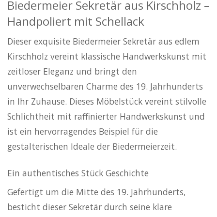
Biedermeier Sekretär aus Kirschholz –
Handpoliert mit Schellack
Dieser exquisite Biedermeier Sekretär aus edlem
Kirschholz vereint klassische Handwerkskunst mit
zeitloser Eleganz und bringt den
unverwechselbaren Charme des 19. Jahrhunderts
in Ihr Zuhause. Dieses Möbelstück vereint stilvolle
Schlichtheit mit raffinierter Handwerkskunst und
ist ein hervorragendes Beispiel für die
gestalterischen Ideale der Biedermeierzeit.
Ein authentisches Stück Geschichte
Gefertigt um die Mitte des 19. Jahrhunderts,
besticht dieser Sekretär durch seine klare