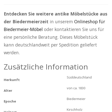
Entdecken Sie weitere antike Möbelstücke aus
der Biedermeierzeit
in unserem
Onlineshop für
Biedermeier-Möbel
oder kontaktieren Sie uns für
eine persönliche Beratung. Dieses Möbelstück
kann deutschlandweit per Spedition geliefert
werden.
Zusätzliche Information
Süddeutschland
Herkunft
von ca. 1830
Alter
Biedermeier
Epoche
Kirschholz
Holzart