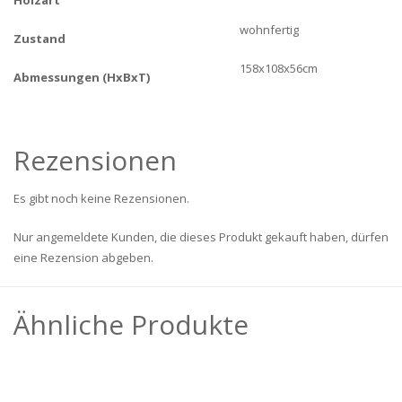
wohnfertig
Zustand
158x108x56cm
Abmessungen (HxBxT)
Rezensionen
Es gibt noch keine Rezensionen.
Nur angemeldete Kunden, die dieses Produkt gekauft haben, dürfen
eine Rezension abgeben.
Ähnliche Produkte