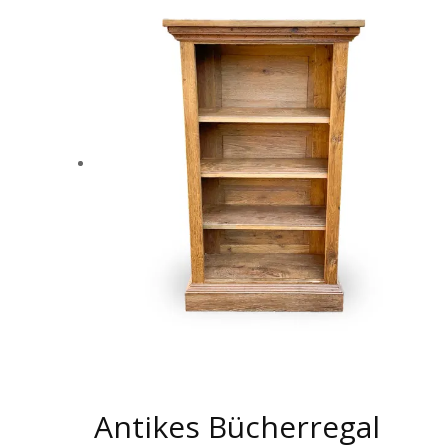
Antikes Bücherregal