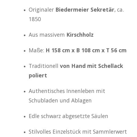
Originaler
Biedermeier Sekretär
, ca.
1850
Aus massivem
Kirschholz
Maße:
H 158 cm x B 108 cm x T 56 cm
Traditionell
von Hand mit Schellack
poliert
Authentisches Innenleben mit
Schubladen und Ablagen
Edle schwarz abgesetzte Säulen
Stilvolles Einzelstück mit Sammlerwert