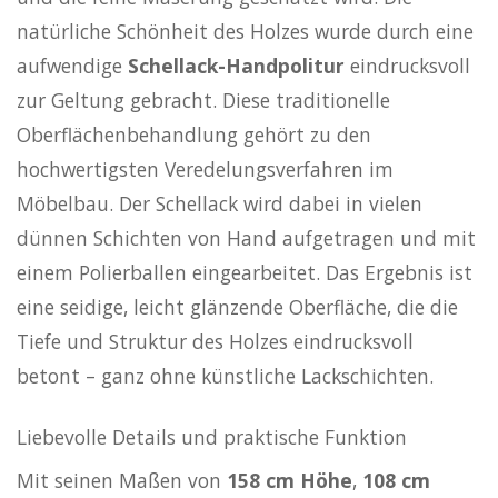
natürliche Schönheit des Holzes wurde durch eine
aufwendige
Schellack-Handpolitur
eindrucksvoll
zur Geltung gebracht. Diese traditionelle
Oberflächenbehandlung gehört zu den
hochwertigsten Veredelungsverfahren im
Möbelbau. Der Schellack wird dabei in vielen
dünnen Schichten von Hand aufgetragen und mit
einem Polierballen eingearbeitet. Das Ergebnis ist
eine seidige, leicht glänzende Oberfläche, die die
Tiefe und Struktur des Holzes eindrucksvoll
betont – ganz ohne künstliche Lackschichten.
Liebevolle Details und praktische Funktion
Mit seinen Maßen von
158 cm Höhe
,
108 cm