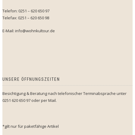
Telefon: 0251 – 620 650 97
Telefax: 0251 – 620 650 98
E-Mail: info@wohnkultour.de
UNSERE ÖFFNUNGSZEITEN
Besichtigung & Beratung nach telefonischer Terminabsprache unter
0251 620 650 97 oder per Mail.
*gilt nur für paketfähige Artikel