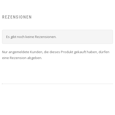
REZENSIONEN
Es gibt noch keine Rezensionen.
Nur angemeldete Kunden, die dieses Produkt gekauft haben, dürfen
eine Rezension abgeben.