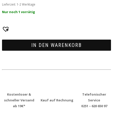
Lieferzeit:
1-2 Werktage
Nur noch 1 vorrätig
IN DEN WARENKORB
Kostenloser &
Telefonischer
schneller Versand
Kauf auf Rechnung
Service
ab 19€*
0251 – 620 650 97