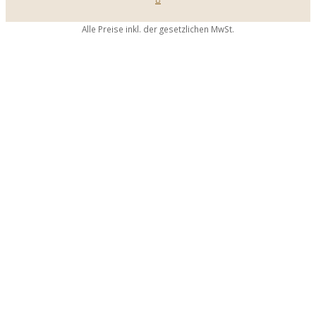
Alle Preise inkl. der gesetzlichen MwSt.