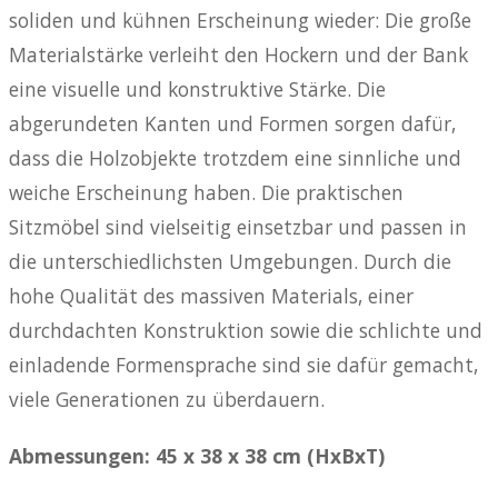
soliden und kühnen Erscheinung wieder: Die große
Materialstärke verleiht den Hockern und der Bank
eine visuelle und konstruktive Stärke. Die
abgerundeten Kanten und Formen sorgen dafür,
dass die Holzobjekte trotzdem eine sinnliche und
weiche Erscheinung haben. Die praktischen
Sitzmöbel sind vielseitig einsetzbar und passen in
die unterschiedlichsten Umgebungen. Durch die
hohe Qualität des massiven Materials, einer
durchdachten Konstruktion sowie die schlichte und
einladende Formensprache sind sie dafür gemacht,
viele Generationen zu überdauern.
Abmessungen: 45 x 38 x 38 cm (HxBxT)