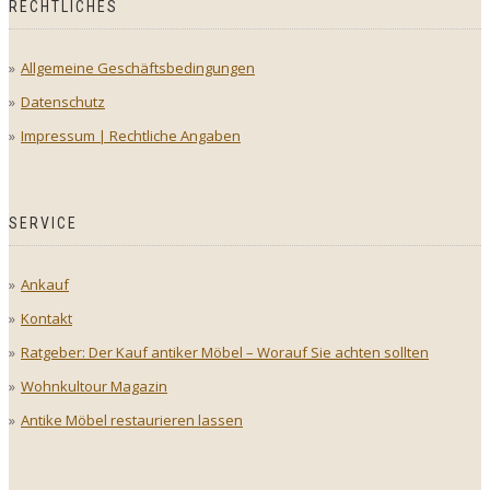
RECHTLICHES
Allgemeine Geschäftsbedingungen
Datenschutz
Impressum | Rechtliche Angaben
SERVICE
Ankauf
Kontakt
Ratgeber: Der Kauf antiker Möbel – Worauf Sie achten sollten
Wohnkultour Magazin
Antike Möbel restaurieren lassen