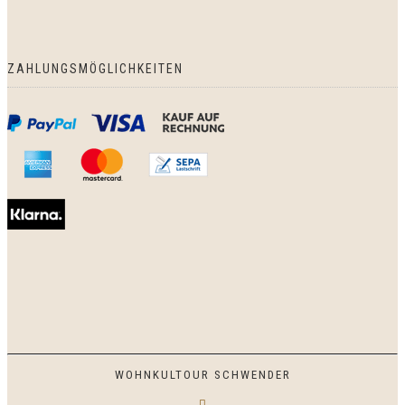
ZAHLUNGSMÖGLICHKEITEN
WOHNKULTOUR SCHWENDER