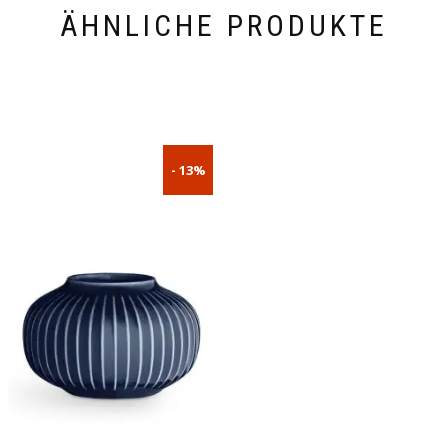
ÄHNLICHE PRODUKTE
- 13%