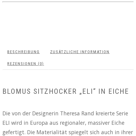
BESCHREIBUNG
ZUSÄTZLICHE INFORMATION
REZENSIONEN (0)
BLOMUS SITZHOCKER „ELI“ IN EICHE
Die von der Designerin Theresa Rand kreierte Serie
ELI wird in Europa aus regionaler, massiver Eiche
gefertigt. Die Materialität spiegelt sich auch in ihrer