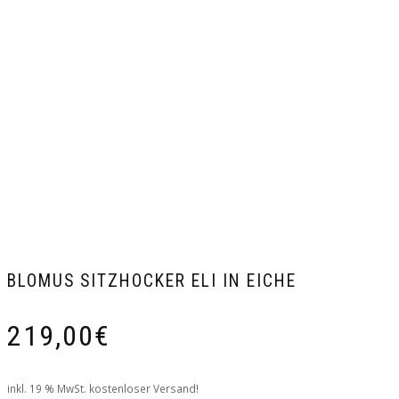
BLOMUS SITZHOCKER ELI IN EICHE
219,00
€
inkl. 19 % MwSt.
kostenloser Versand!