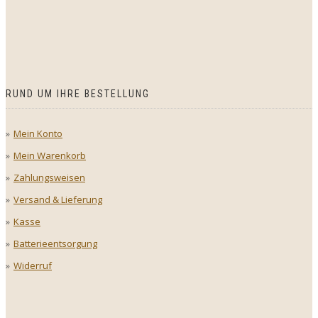
RUND UM IHRE BESTELLUNG
Mein Konto
Mein Warenkorb
Zahlungsweisen
Versand & Lieferung
Kasse
Batterieentsorgung
Widerruf