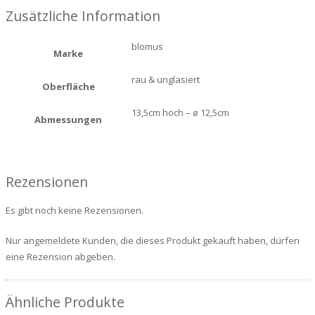
Zusätzliche Information
blomus
Marke
rau & unglasiert
Oberfläche
13,5cm hoch – ø 12,5cm
Abmessungen
Rezensionen
Es gibt noch keine Rezensionen.
Nur angemeldete Kunden, die dieses Produkt gekauft haben, dürfen
eine Rezension abgeben.
Ähnliche Produkte