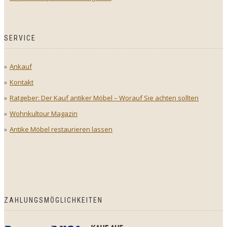
SERVICE
Ankauf
Kontakt
Ratgeber: Der Kauf antiker Möbel – Worauf Sie achten sollten
Wohnkultour Magazin
Antike Möbel restaurieren lassen
ZAHLUNGSMÖGLICHKEITEN