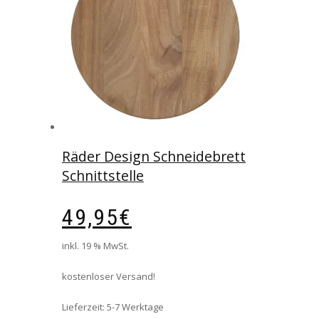
Räder Design Schneidebrett
Schnittstelle
49,95
€
inkl. 19 % MwSt.
kostenloser Versand!
Lieferzeit:
5-7 Werktage