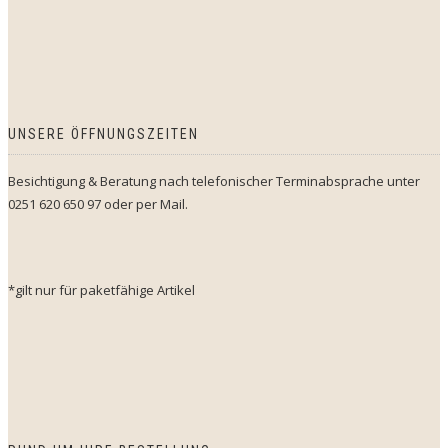
UNSERE ÖFFNUNGSZEITEN
Besichtigung & Beratung nach telefonischer Terminabsprache unter
0251 620 650 97 oder per Mail.
*gilt nur für paketfähige Artikel