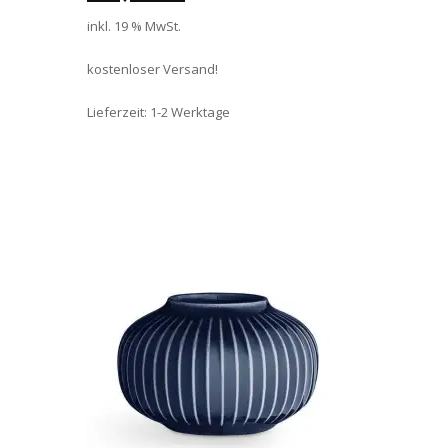
inkl. 19 % MwSt.
kostenloser Versand!
Lieferzeit:
1-2 Werktage