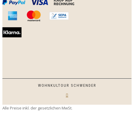
WOHNKULTOUR SCHWENDER
Alle Preise inkl. der gesetzlichen MwSt.