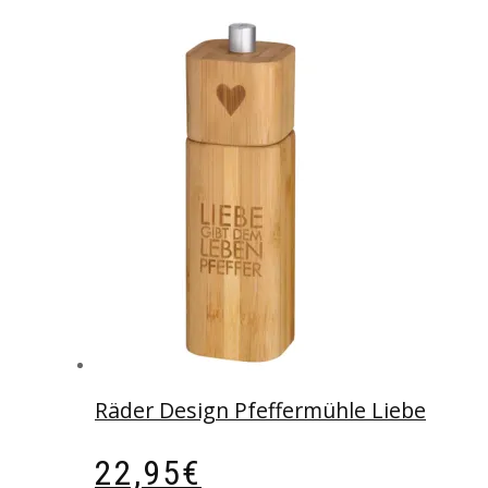
Räder Design Pfeffermühle Liebe
22,95
€