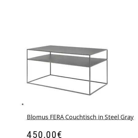
Blomus FERA Couchtisch in Steel Gray
450,00
€