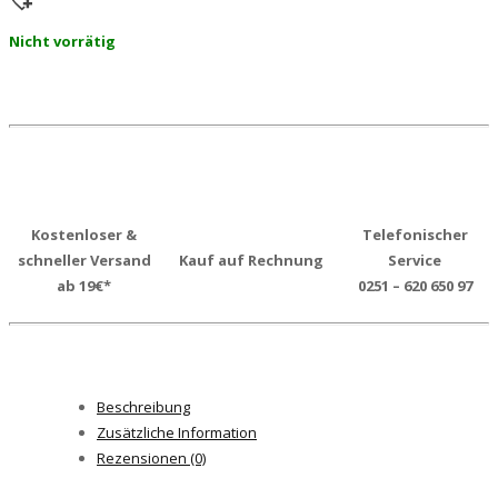
Nicht vorrätig
Kostenloser &
Telefonischer
schneller Versand
Kauf auf Rechnung
Service
ab 19€*
0251 – 620 650 97
Beschreibung
Zusätzliche Information
Rezensionen (0)