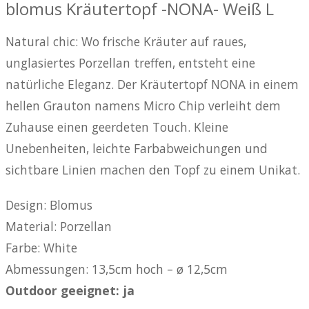
blomus Kräutertopf -NONA- Weiß L
Natural chic: Wo frische Kräuter auf raues,
unglasiertes Porzellan treffen, entsteht eine
natürliche Eleganz. Der Kräutertopf NONA in einem
hellen Grauton namens Micro Chip verleiht dem
Zuhause einen geerdeten Touch. Kleine
Unebenheiten, leichte Farbabweichungen und
sichtbare Linien machen den Topf zu einem Unikat.
Design: Blomus
Material: Porzellan
Farbe: White
Abmessungen: 13,5cm hoch – ø 12,5cm
Outdoor geeignet: ja