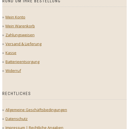
RUND UM IHRE BESTELLUNG
Mein Konto
Mein Warenkorb
Zahlungsweisen
Versand & Lieferung
Kasse
Batterieentsorgung
Widerruf
RECHTLICHES
Allgemeine Geschäftsbedingungen
Datenschutz
Impressum | Rechtliche Angaben