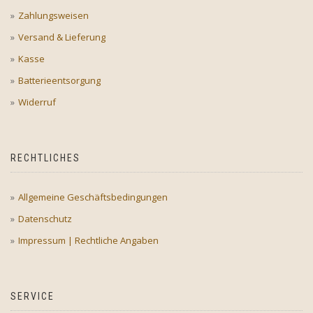
Zahlungsweisen
Versand & Lieferung
Kasse
Batterieentsorgung
Widerruf
RECHTLICHES
Allgemeine Geschäftsbedingungen
Datenschutz
Impressum | Rechtliche Angaben
SERVICE