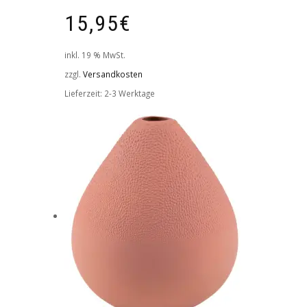
15,95
€
inkl. 19 % MwSt.
zzgl.
Versandkosten
Lieferzeit:
2-3 Werktage