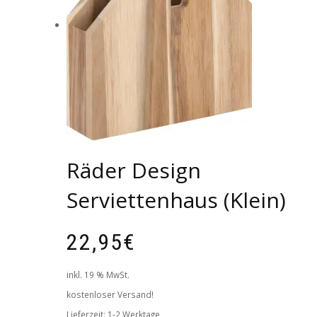
Räder Design
Serviettenhaus (Klein)
22,95
€
inkl. 19 % MwSt.
kostenloser Versand!
Lieferzeit:
1-2 Werktage