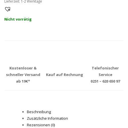
Lieferzeit:
1-2 Werktage
Nicht vorrätig
Kostenloser &
Telefonischer
schneller Versand
Kauf auf Rechnung
Service
ab 19€*
0251 – 620 650 97
Beschreibung
Zusätzliche Information
Rezensionen (0)