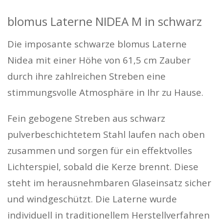
blomus Laterne NIDEA M in schwarz
Die imposante schwarze blomus Laterne
Nidea mit einer Höhe von 61,5 cm Zauber
durch ihre zahlreichen Streben eine
stimmungsvolle Atmosphäre in Ihr zu Hause.
Fein gebogene Streben aus schwarz
pulverbeschichtetem Stahl laufen nach oben
zusammen und sorgen für ein effektvolles
Lichterspiel, sobald die Kerze brennt. Diese
steht im herausnehmbaren Glaseinsatz sicher
und windgeschützt. Die Laterne wurde
individuell in traditionellem Herstellverfahren