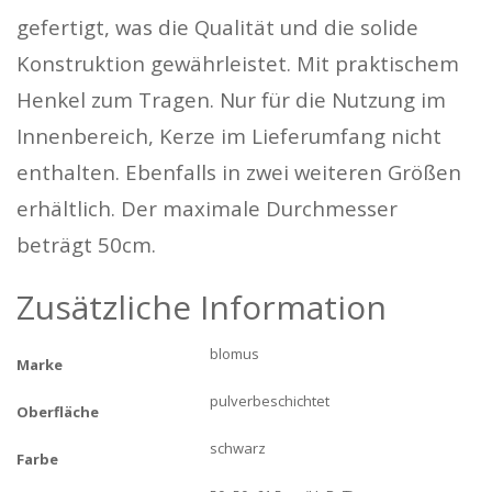
gefertigt, was die Qualität und die solide
Konstruktion gewährleistet. Mit praktischem
Henkel zum Tragen. Nur für die Nutzung im
Innenbereich, Kerze im Lieferumfang nicht
enthalten. Ebenfalls in zwei weiteren Größen
erhältlich. Der maximale Durchmesser
beträgt 50cm.
Zusätzliche Information
blomus
Marke
pulverbeschichtet
Oberfläche
schwarz
Farbe