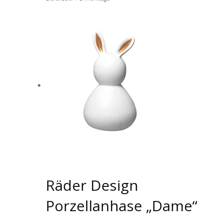
Räder Design
Porzellanhase „Dame“