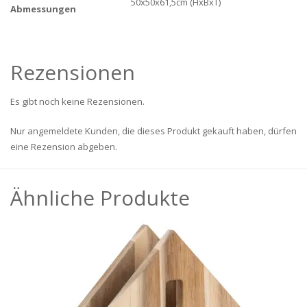
50x50x61,5cm (HxBxT)
Abmessungen
Rezensionen
Es gibt noch keine Rezensionen.
Nur angemeldete Kunden, die dieses Produkt gekauft haben, dürfen
eine Rezension abgeben.
Ähnliche Produkte