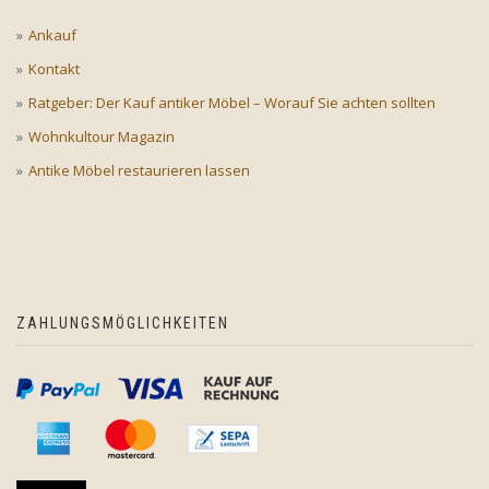
Ankauf
Kontakt
Ratgeber: Der Kauf antiker Möbel – Worauf Sie achten sollten
Wohnkultour Magazin
Antike Möbel restaurieren lassen
ZAHLUNGSMÖGLICHKEITEN