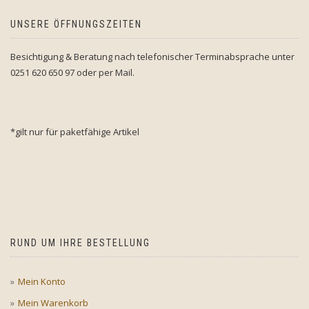
UNSERE ÖFFNUNGSZEITEN
Besichtigung & Beratung nach telefonischer Terminabsprache unter
0251 620 650 97 oder per Mail.
*gilt nur für paketfähige Artikel
RUND UM IHRE BESTELLUNG
Mein Konto
Mein Warenkorb