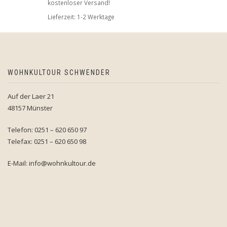
kostenloser Versand!
Lieferzeit:
1-2 Werktage
WOHNKULTOUR SCHWENDER
Auf der Laer 21
48157 Münster
Telefon: 0251 – 620 650 97
Telefax: 0251 – 620 650 98
E-Mail: info@wohnkultour.de