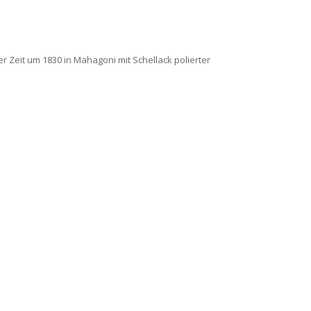
r Zeit um 1830 in Mahagoni mit Schellack polierter