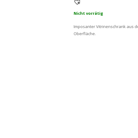
Nicht vorrätig
Imposanter Vitrinenschrank aus de
Oberfläche.