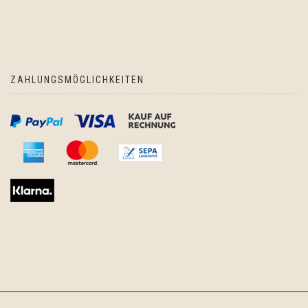
ZAHLUNGSMÖGLICHKEITEN