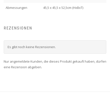
Abmessungen
45,5 x 45,5 x 52,5cm (HxBxT)
REZENSIONEN
Es gibt noch keine Rezensionen.
Nur angemeldete Kunden, die dieses Produkt gekauft haben, dürfen
eine Rezension abgeben.