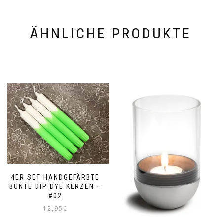
ÄHNLICHE PRODUKTE
4ER SET HANDGEFÄRBTE
BUNTE DIP DYE KERZEN –
#02
12,95
€