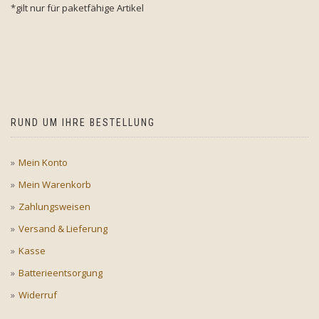
*gilt nur für paketfähige Artikel
RUND UM IHRE BESTELLUNG
Mein Konto
Mein Warenkorb
Zahlungsweisen
Versand & Lieferung
Kasse
Batterieentsorgung
Widerruf