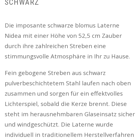
SCHWARZ
Die imposante schwarze blomus Laterne
Nidea mit einer Höhe von 52,5 cm Zauber
durch ihre zahlreichen Streben eine
stimmungsvolle Atmosphäre in Ihr zu Hause.
Fein gebogene Streben aus schwarz
pulverbeschichtetem Stahl laufen nach oben
zusammen und sorgen für ein effektvolles
Lichterspiel, sobald die Kerze brennt. Diese
steht im herausnehmbaren Glaseinsatz sicher
und windgeschützt. Die Laterne wurde
individuell in traditionellem Herstellverfahren