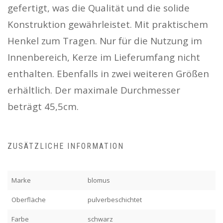
gefertigt, was die Qualität und die solide
Konstruktion gewährleistet. Mit praktischem
Henkel zum Tragen. Nur für die Nutzung im
Innenbereich, Kerze im Lieferumfang nicht
enthalten. Ebenfalls in zwei weiteren Größen
erhältlich. Der maximale Durchmesser
beträgt 45,5cm.
ZUSÄTZLICHE INFORMATION
Marke
blomus
Oberfläche
pulverbeschichtet
Farbe
schwarz