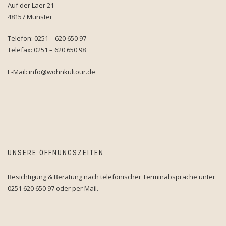
Auf der Laer 21
48157 Münster
Telefon: 0251 – 620 650 97
Telefax: 0251 – 620 650 98
E-Mail: info@wohnkultour.de
UNSERE ÖFFNUNGSZEITEN
Besichtigung & Beratung nach telefonischer Terminabsprache unter
0251 620 650 97 oder per Mail.