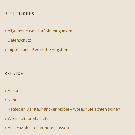
RECHTLICHES
Allgemeine Geschäftsbedingungen
Datenschutz
Impressum | Rechtliche Angaben
SERVICE
Ankauf
Kontakt
Ratgeber: Der Kauf antiker Möbel – Worauf Sie achten sollten
Wohnkultour Magazin
Antike Möbel restaurieren lassen