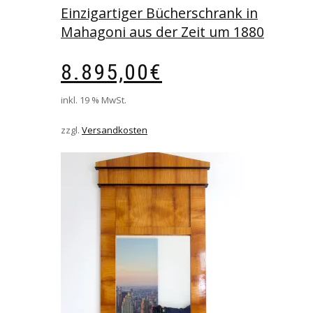
Einzigartiger Bücherschrank in
Mahagoni aus der Zeit um 1880
8.895,00
€
inkl. 19 % MwSt.
zzgl.
Versandkosten