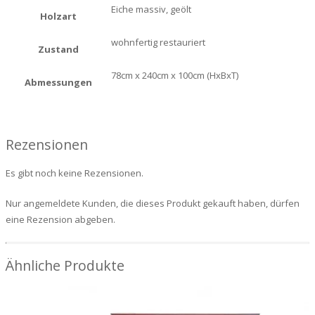
Eiche massiv, geölt
Holzart
wohnfertig restauriert
Zustand
78cm x 240cm x 100cm (HxBxT)
Abmessungen
Rezensionen
Es gibt noch keine Rezensionen.
Nur angemeldete Kunden, die dieses Produkt gekauft haben, dürfen
eine Rezension abgeben.
Ähnliche Produkte