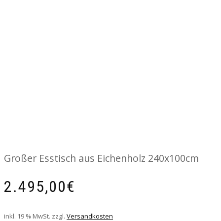
Großer Esstisch aus Eichenholz 240x100cm
2.495,00
€
inkl. 19 % MwSt.
zzgl.
Versandkosten