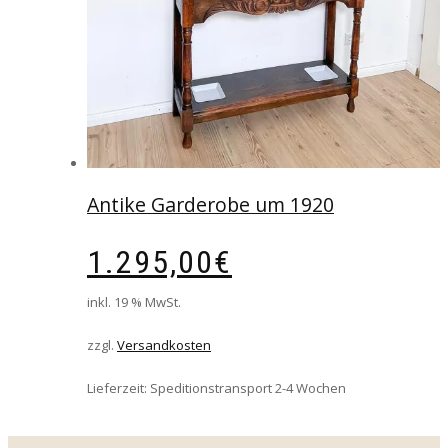
Antike Garderobe um 1920
1.295,00
€
inkl. 19 % MwSt.
zzgl.
Versandkosten
Lieferzeit:
Speditionstransport 2-4 Wochen