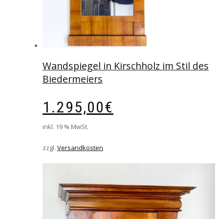
Wandspiegel in Kirschholz im Stil des
Biedermeiers
1.295,00
€
inkl. 19 % MwSt.
zzgl.
Versandkosten