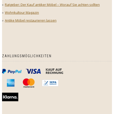
Ratgeber: Der Kauf antiker Möbel – Worauf Sie achten sollten
Wohnkultour Magazin
Antike Möbel restaurieren lassen
ZAHLUNGSMÖGLICHKEITEN