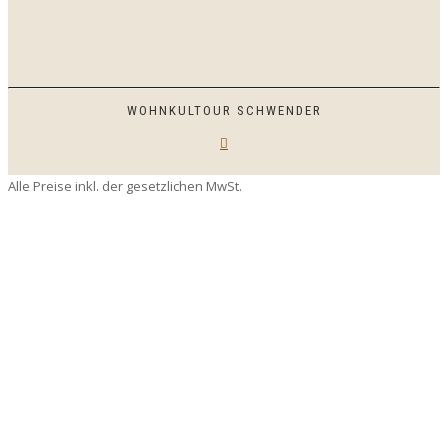
WOHNKULTOUR SCHWENDER
Alle Preise inkl. der gesetzlichen MwSt.