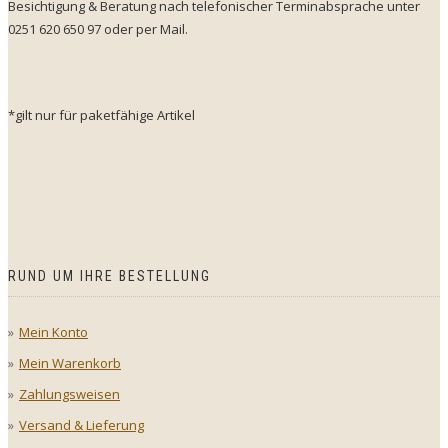
Besichtigung & Beratung nach telefonischer Terminabsprache unter
0251 620 650 97 oder per Mail.
*gilt nur für paketfähige Artikel
RUND UM IHRE BESTELLUNG
Mein Konto
Mein Warenkorb
Zahlungsweisen
Versand & Lieferung