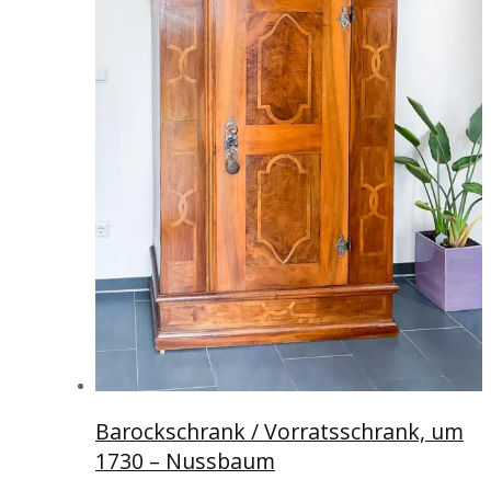
Barockschrank / Vorratsschrank, um
1730 – Nussbaum