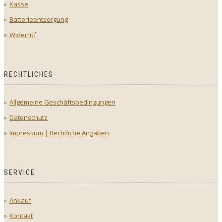
Kasse
Batterieentsorgung
Widerruf
RECHTLICHES
Allgemeine Geschäftsbedingungen
Datenschutz
Impressum | Rechtliche Angaben
SERVICE
Ankauf
Kontakt