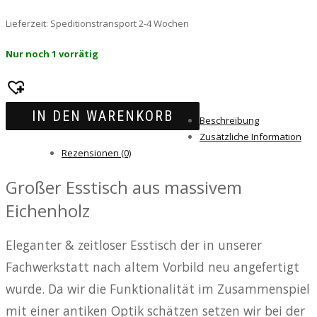
Lieferzeit:
Speditionstransport 2-4 Wochen
Nur noch 1 vorrätig
IN DEN WARENKORB
Beschreibung
Zusätzliche Information
Rezensionen (0)
Großer Esstisch aus massivem
Eichenholz
Eleganter & zeitloser Esstisch der in unserer
Fachwerkstatt nach altem Vorbild neu angefertigt
wurde. Da wir die Funktionalität im Zusammenspiel
mit einer antiken Optik schätzen setzen wir bei der