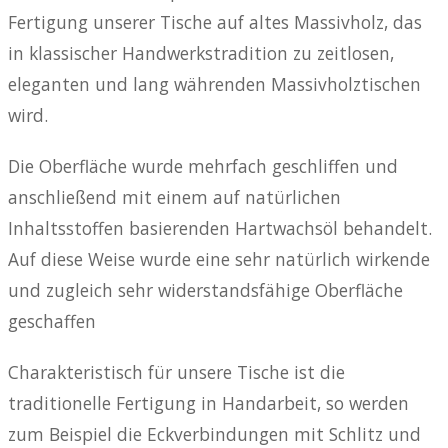
Fertigung unserer Tische auf altes Massivholz, das
in klassischer Handwerkstradition zu zeitlosen,
eleganten und lang währenden Massivholztischen
wird.
Die Oberfläche wurde mehrfach geschliffen und
anschließend mit einem auf natürlichen
Inhaltsstoffen basierenden Hartwachsöl behandelt.
Auf diese Weise wurde eine sehr natürlich wirkende
und zugleich sehr widerstandsfähige Oberfläche
geschaffen
Charakteristisch für unsere Tische ist die
traditionelle Fertigung in Handarbeit, so werden
zum Beispiel die Eckverbindungen mit Schlitz und