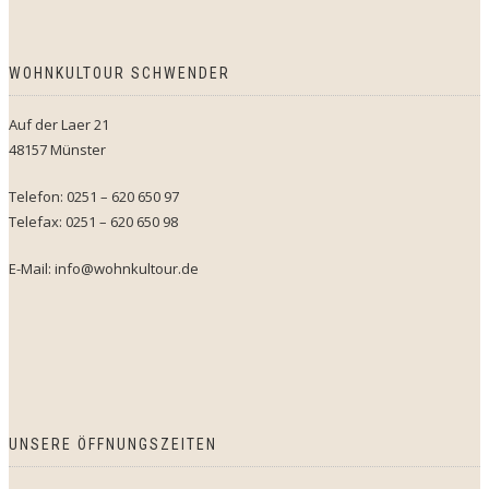
WOHNKULTOUR SCHWENDER
Auf der Laer 21
48157 Münster
Telefon: 0251 – 620 650 97
Telefax: 0251 – 620 650 98
E-Mail: info@wohnkultour.de
UNSERE ÖFFNUNGSZEITEN