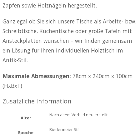
Zapfen sowie Holznägeln hergestellt.
Ganz egal ob Sie sich unsere Tische als Arbeite- bzw.
Schreibtische, Küchentische oder große Tafeln mit
Ansteckplatten wünschen – wir finden gemeinsam
ein Lösung für Ihren individuellen Holztisch im
Antik-Stil.
Maximale Abmessungen:
78cm x 240cm x 100cm
(HxBxT)
Zusätzliche Information
Nach altem Vorbild neu erstellt
Alter
Biedermeier Stil
Epoche