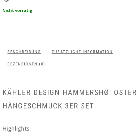
Nicht vorrätig
BESCHREIBUNG
ZUSÄTZLICHE INFORMATION
REZENSIONEN (0)
KÄHLER DESIGN HAMMERSHØI OSTER
HÄNGESCHMUCK 3ER SET
Highlights: