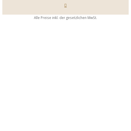
Alle Preise inkl. der gesetzlichen MwSt.