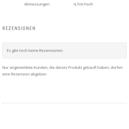
Abmessungen
4,7cm hoch
REZENSIONEN
Es gibt noch keine Rezensionen.
Nur angemeldete Kunden, die dieses Produkt gekauft haben, dürfen
eine Rezension abgeben.