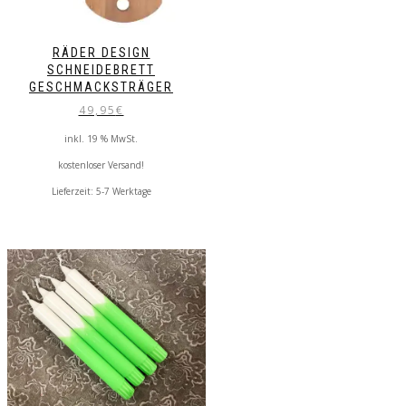
RÄDER DESIGN
SCHNEIDEBRETT
GESCHMACKSTRÄGER
49,95
€
inkl. 19 % MwSt.
kostenloser Versand!
Lieferzeit:
5-7 Werktage