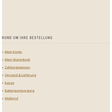
RUND UM IHRE BESTELLUNG
Mein Konto
Mein Warenkorb
Zahlungsweisen
Versand & Lieferung
Kasse
Batterieentsorgung
Widerruf