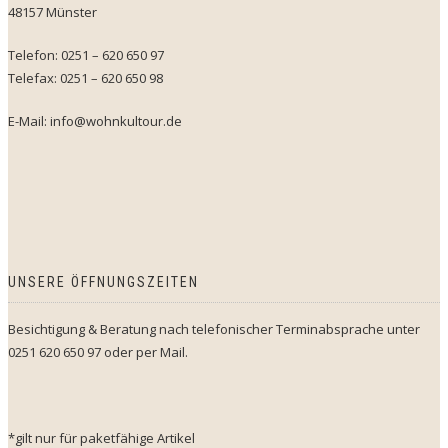
48157 Münster
Telefon: 0251 – 620 650 97
Telefax: 0251 – 620 650 98
E-Mail: info@wohnkultour.de
UNSERE ÖFFNUNGSZEITEN
Besichtigung & Beratung nach telefonischer Terminabsprache unter
0251 620 650 97 oder per Mail.
*gilt nur für paketfähige Artikel