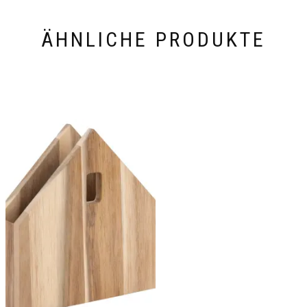
ÄHNLICHE PRODUKTE