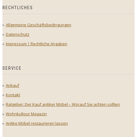
RECHTLICHES
Allgemeine Geschäftsbedingungen
Datenschutz
Impressum | Rechtliche Angaben
SERVICE
Ankauf
Kontakt
Ratgeber: Der Kauf antiker Möbel – Worauf Sie achten sollten
Wohnkultour Magazin
Antike Möbel restaurieren lassen