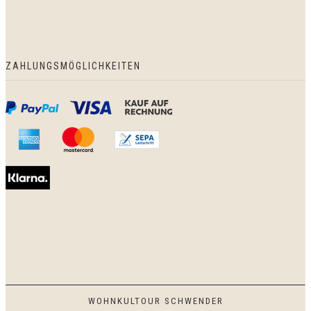
ZAHLUNGSMÖGLICHKEITEN
WOHNKULTOUR SCHWENDER