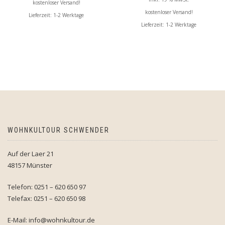
kostenloser Versand!
kostenloser Versand!
Lieferzeit:
1-2 Werktage
Lieferzeit:
1-2 Werktage
WOHNKULTOUR SCHWENDER
Auf der Laer 21
48157 Münster
Telefon: 0251 – 620 650 97
Telefax: 0251 – 620 650 98
E-Mail: info@wohnkultour.de