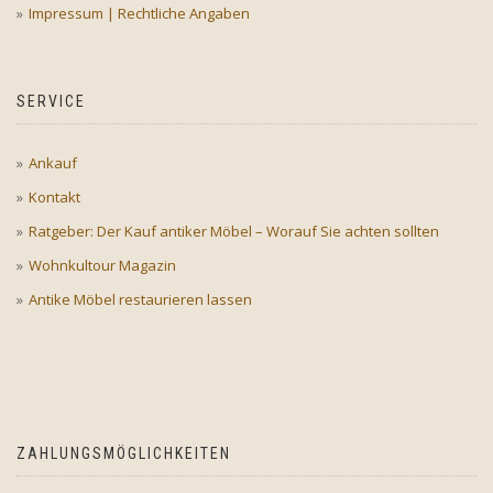
Impressum | Rechtliche Angaben
SERVICE
Ankauf
Kontakt
Ratgeber: Der Kauf antiker Möbel – Worauf Sie achten sollten
Wohnkultour Magazin
Antike Möbel restaurieren lassen
ZAHLUNGSMÖGLICHKEITEN