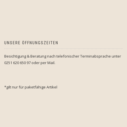
UNSERE ÖFFNUNGSZEITEN
Besichtigung & Beratung nach telefonischer Terminabsprache unter
0251 620 650 97 oder per Mail.
*gilt nur für paketfähige Artikel