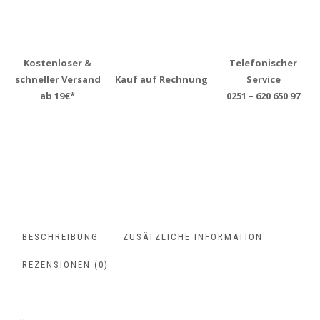
Kostenloser &
Telefonischer
schneller Versand
Kauf auf Rechnung
Service
ab 19€*
0251 – 620 650 97
BESCHREIBUNG
ZUSÄTZLICHE INFORMATION
REZENSIONEN (0)