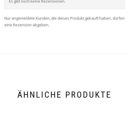
Es gibt noch keine Rezensionen.
Nur angemeldete Kunden, die dieses Produkt gekauft haben, dürfen
eine Rezension abgeben.
ÄHNLICHE PRODUKTE