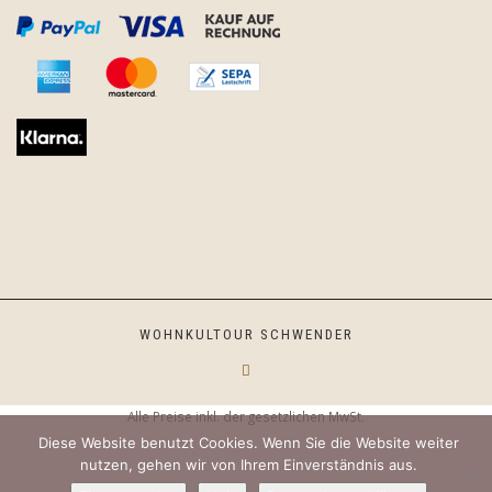
WOHNKULTOUR SCHWENDER
Alle Preise inkl. der gesetzlichen MwSt.
Diese Website benutzt Cookies. Wenn Sie die Website weiter
nutzen, gehen wir von Ihrem Einverständnis aus.