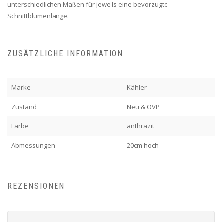
unterschiedlichen Maßen für jeweils eine bevorzugte
Schnittblumenlänge.
ZUSÄTZLICHE INFORMATION
Marke
Kähler
Zustand
Neu & OVP
Farbe
anthrazit
Abmessungen
20cm hoch
REZENSIONEN