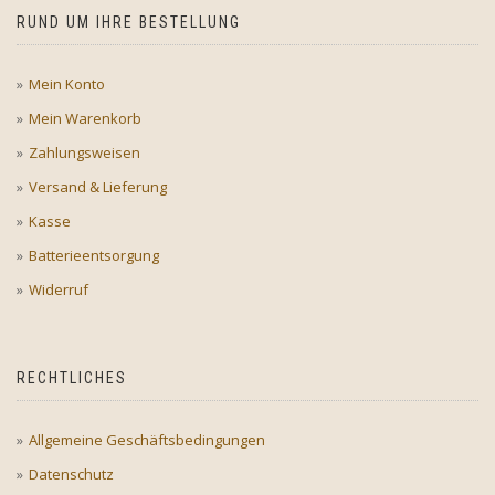
RUND UM IHRE BESTELLUNG
Mein Konto
Mein Warenkorb
Zahlungsweisen
Versand & Lieferung
Kasse
Batterieentsorgung
Widerruf
RECHTLICHES
Allgemeine Geschäftsbedingungen
Datenschutz