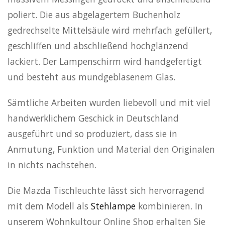
poliert. Die aus abgelagertem Buchenholz
gedrechselte Mittelsäule wird mehrfach gefüllert,
geschliffen und abschließend hochglänzend
lackiert. Der Lampenschirm wird handgefertigt
und besteht aus mundgeblasenem Glas.
Sämtliche Arbeiten wurden liebevoll und mit viel
handwerklichem Geschick in Deutschland
ausgeführt und so produziert, dass sie in
Anmutung, Funktion und Material den Originalen
in nichts nachstehen.
Die Mazda Tischleuchte lässt sich hervorragend
mit dem Modell als
Stehlampe
kombinieren. In
unserem Wohnkultour Online Shop erhalten Sie