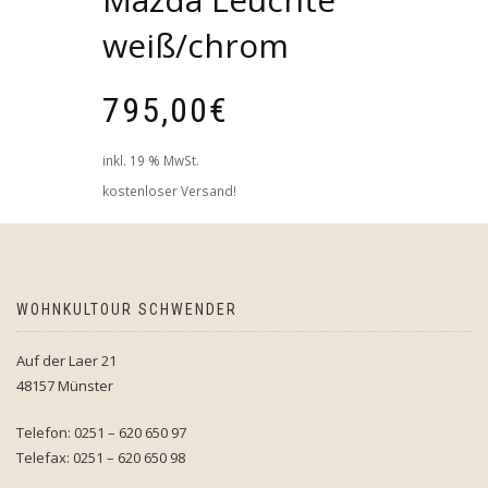
weiß/chrom
795,00
€
inkl. 19 % MwSt.
kostenloser Versand!
WOHNKULTOUR SCHWENDER
Auf der Laer 21
48157 Münster
Telefon: 0251 – 620 650 97
Telefax: 0251 – 620 650 98