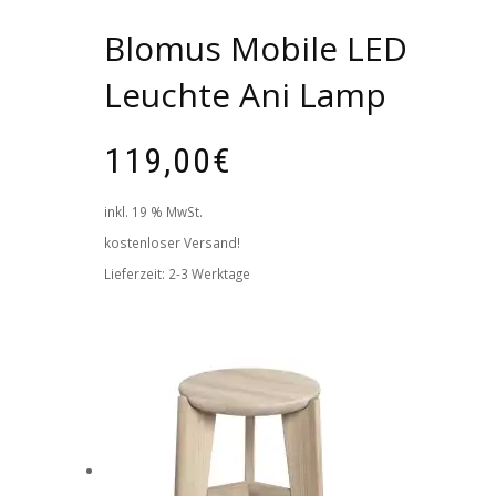
Blomus Mobile LED
Leuchte Ani Lamp
119,00
€
inkl. 19 % MwSt.
kostenloser Versand!
Lieferzeit:
2-3 Werktage