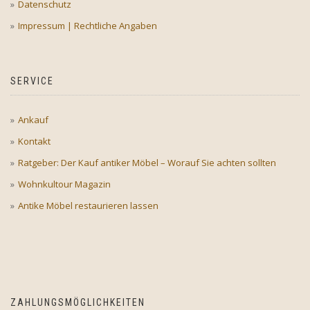
Datenschutz
Impressum | Rechtliche Angaben
SERVICE
Ankauf
Kontakt
Ratgeber: Der Kauf antiker Möbel – Worauf Sie achten sollten
Wohnkultour Magazin
Antike Möbel restaurieren lassen
ZAHLUNGSMÖGLICHKEITEN