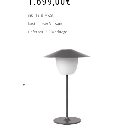
1.699,00
€
inkl. 19 % MwSt.
kostenloser Versand!
Lieferzeit:
2-3 Werktage