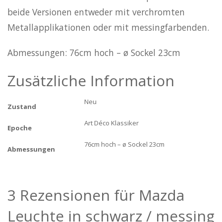
beide Versionen entweder mit verchromten
Metallapplikationen oder mit messingfarbenden.
Abmessungen: 76cm hoch – ø Sockel 23cm
Zusätzliche Information
Neu
Zustand
Art Déco Klassiker
Epoche
76cm hoch – ø Sockel 23cm
Abmessungen
3 Rezensionen für
Mazda
Leuchte in schwarz / messing