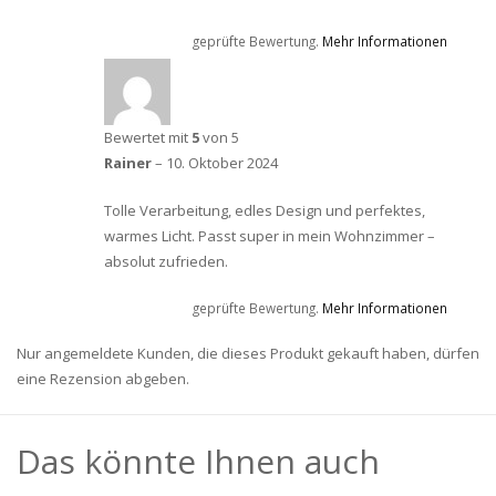
geprüfte Bewertung.
Mehr Informationen
Bewertet mit
5
von 5
Rainer
–
10. Oktober 2024
Tolle Verarbeitung, edles Design und perfektes,
warmes Licht. Passt super in mein Wohnzimmer –
absolut zufrieden.
geprüfte Bewertung.
Mehr Informationen
Nur angemeldete Kunden, die dieses Produkt gekauft haben, dürfen
eine Rezension abgeben.
Das könnte Ihnen auch