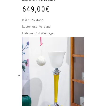
649,00
€
inkl. 19 % MwSt.
kostenloser Versand!
Lieferzeit:
2-3 Werktage