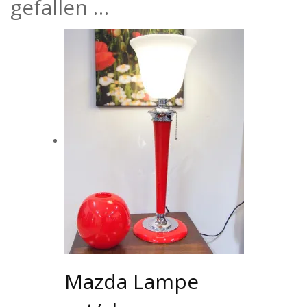
gefallen …
Mazda Lampe