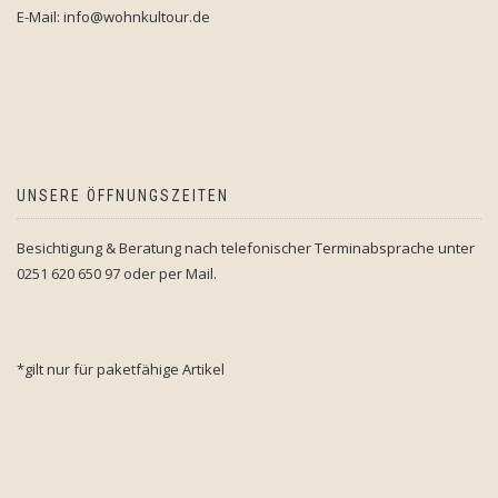
E-Mail: info@wohnkultour.de
UNSERE ÖFFNUNGSZEITEN
Besichtigung & Beratung nach telefonischer Terminabsprache unter
0251 620 650 97 oder per Mail.
*gilt nur für paketfähige Artikel