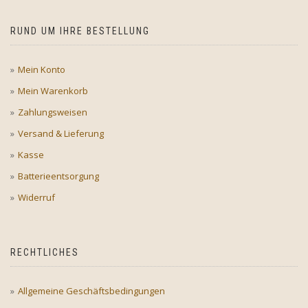
RUND UM IHRE BESTELLUNG
Mein Konto
Mein Warenkorb
Zahlungsweisen
Versand & Lieferung
Kasse
Batterieentsorgung
Widerruf
RECHTLICHES
Allgemeine Geschäftsbedingungen