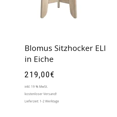
Blomus Sitzhocker ELI
in Eiche
219,00
€
inkl. 19 % MwSt.
kostenloser Versand!
Lieferzeit:
1-2 Werktage