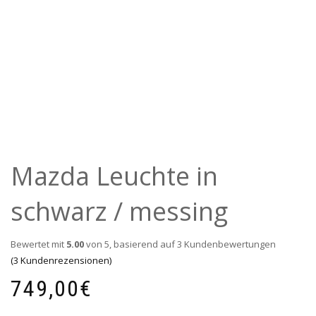
Mazda Leuchte in
schwarz / messing
Bewertet mit
5.00
von 5, basierend auf
3
Kundenbewertungen
(
3
Kundenrezensionen)
749,00
€