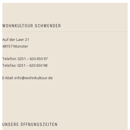
WOHNKULTOUR SCHWENDER
Auf der Laer 21
48157 Münster
Telefon: 0251 – 620 650 97
Telefax: 0251 – 620 650 98
E-Mail: info@wohnkultour.de
UNSERE ÖFFNUNGSZEITEN