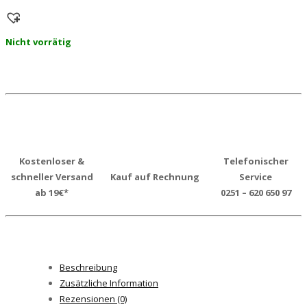
Nicht vorrätig
Kostenloser &
Telefonischer
schneller Versand
Kauf auf Rechnung
Service
ab 19€*
0251 – 620 650 97
Beschreibung
Zusätzliche Information
Rezensionen (0)