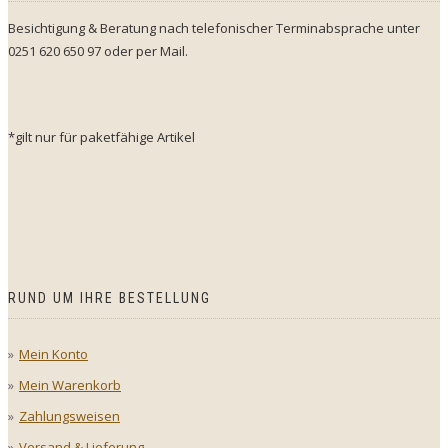
Besichtigung & Beratung nach telefonischer Terminabsprache unter
0251 620 650 97 oder per Mail.
*gilt nur für paketfähige Artikel
RUND UM IHRE BESTELLUNG
Mein Konto
Mein Warenkorb
Zahlungsweisen
Versand & Lieferung