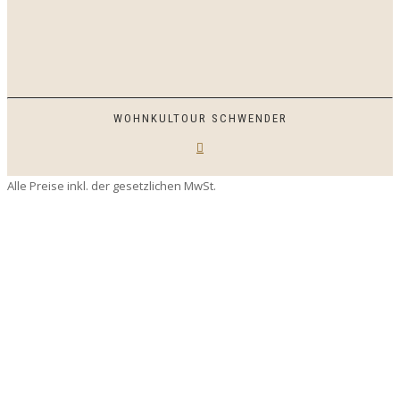
WOHNKULTOUR SCHWENDER
Alle Preise inkl. der gesetzlichen MwSt.