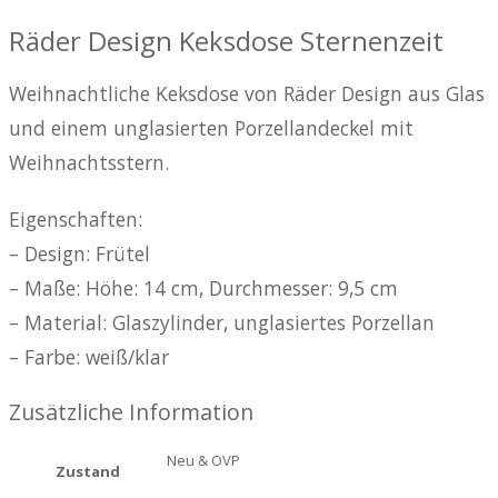
Räder Design Keksdose Sternenzeit
Weihnachtliche Keksdose von Räder Design aus Glas
und einem unglasierten Porzellandeckel mit
Weihnachtsstern.
Eigenschaften:
– Design: Frütel
– Maße: Höhe: 14 cm, Durchmesser: 9,5 cm
– Material: Glaszylinder, unglasiertes Porzellan
– Farbe: weiß/klar
Zusätzliche Information
Neu & OVP
Zustand