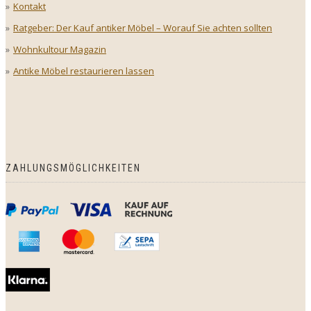
Kontakt
Ratgeber: Der Kauf antiker Möbel – Worauf Sie achten sollten
Wohnkultour Magazin
Antike Möbel restaurieren lassen
ZAHLUNGSMÖGLICHKEITEN