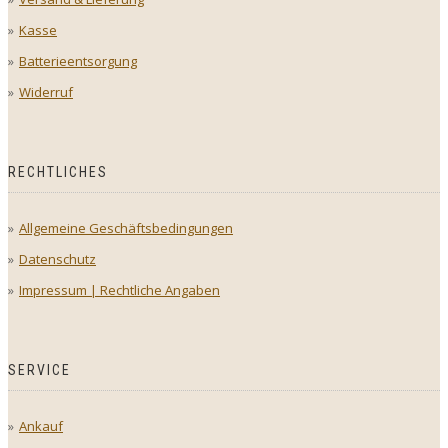
Kasse
Batterieentsorgung
Widerruf
RECHTLICHES
Allgemeine Geschäftsbedingungen
Datenschutz
Impressum | Rechtliche Angaben
SERVICE
Ankauf