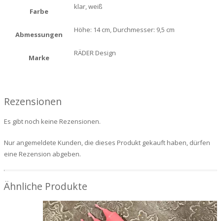
klar, weiß
Farbe
Höhe: 14 cm, Durchmesser: 9,5 cm
Abmessungen
RÄDER Design
Marke
Rezensionen
Es gibt noch keine Rezensionen.
Nur angemeldete Kunden, die dieses Produkt gekauft haben, dürfen
eine Rezension abgeben.
Ähnliche Produkte