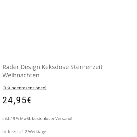
Räder Design Keksdose Sternenzeit
Weihnachten
(
0
Kundenrezensionen)
24,95
€
inkl. 19 % MwSt.
kostenloser Versand!
Lieferzeit:
1-2 Werktage