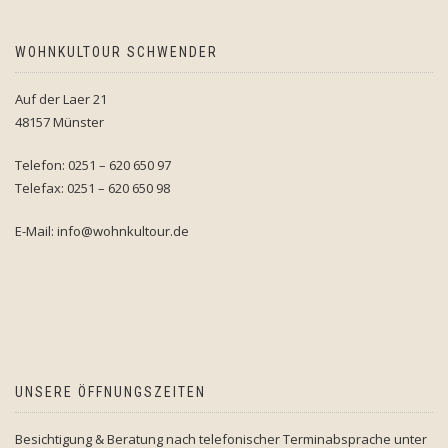
WOHNKULTOUR SCHWENDER
Auf der Laer 21
48157 Münster
Telefon: 0251 – 620 650 97
Telefax: 0251 – 620 650 98
E-Mail: info@wohnkultour.de
UNSERE ÖFFNUNGSZEITEN
Besichtigung & Beratung nach telefonischer Terminabsprache unter