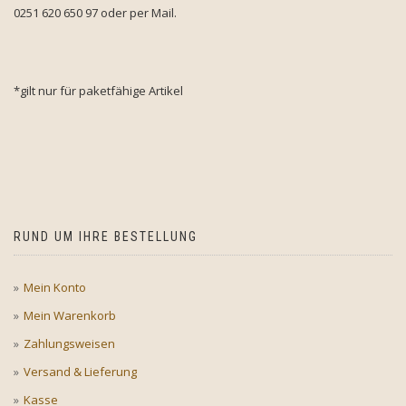
0251 620 650 97 oder per Mail.
*gilt nur für paketfähige Artikel
RUND UM IHRE BESTELLUNG
Mein Konto
Mein Warenkorb
Zahlungsweisen
Versand & Lieferung
Kasse