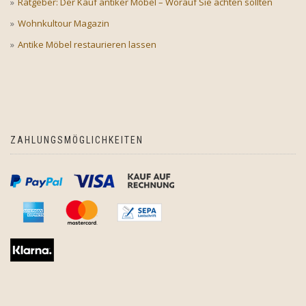
Ratgeber: Der Kauf antiker Möbel – Worauf Sie achten sollten
Wohnkultour Magazin
Antike Möbel restaurieren lassen
ZAHLUNGSMÖGLICHKEITEN