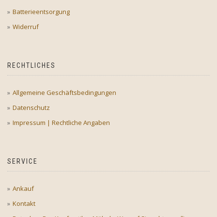
Batterieentsorgung
Widerruf
RECHTLICHES
Allgemeine Geschäftsbedingungen
Datenschutz
Impressum | Rechtliche Angaben
SERVICE
Ankauf
Kontakt