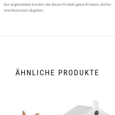
Nur angemeldete Kunden, die dieses Produkt gekauft haben, dürfen
eine Rezension abgeben.
ÄHNLICHE PRODUKTE