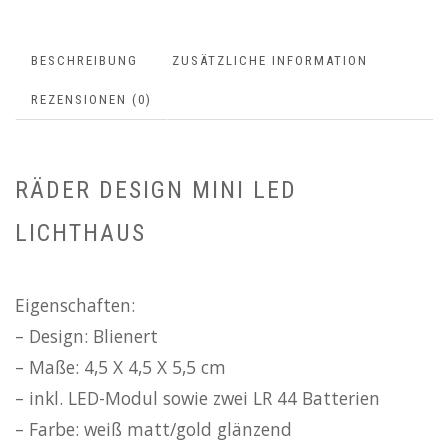
BESCHREIBUNG
ZUSÄTZLICHE INFORMATION
REZENSIONEN (0)
RÄDER DESIGN MINI LED
LICHTHAUS
Eigenschaften:
– Design: Blienert
– Maße: 4,5 X 4,5 X 5,5 cm
– inkl. LED-Modul sowie zwei LR 44 Batterien
– Farbe: weiß matt/gold glänzend