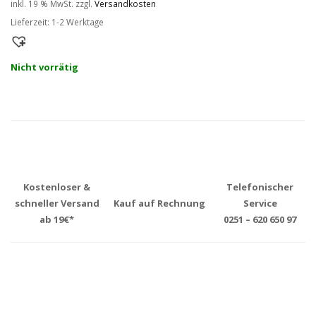
inkl. 19 % MwSt.
zzgl.
Versandkosten
Lieferzeit:
1-2 Werktage
Nicht vorrätig
Kostenloser &
Telefonischer
schneller Versand
Kauf auf Rechnung
Service
ab 19€*
0251 – 620 650 97