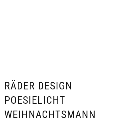
RÄDER DESIGN
POESIELICHT
WEIHNACHTSMANN