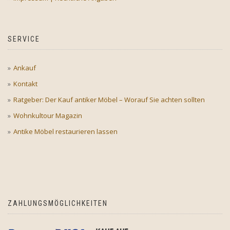
SERVICE
Ankauf
Kontakt
Ratgeber: Der Kauf antiker Möbel – Worauf Sie achten sollten
Wohnkultour Magazin
Antike Möbel restaurieren lassen
ZAHLUNGSMÖGLICHKEITEN