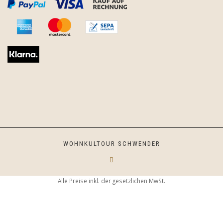
WOHNKULTOUR SCHWENDER
Alle Preise inkl. der gesetzlichen MwSt.