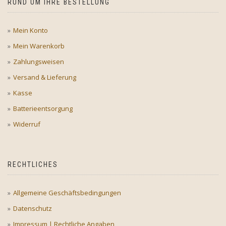
RUND UM IHRE BESTELLUNG
Mein Konto
Mein Warenkorb
Zahlungsweisen
Versand & Lieferung
Kasse
Batterieentsorgung
Widerruf
RECHTLICHES
Allgemeine Geschäftsbedingungen
Datenschutz
Impressum | Rechtliche Angaben