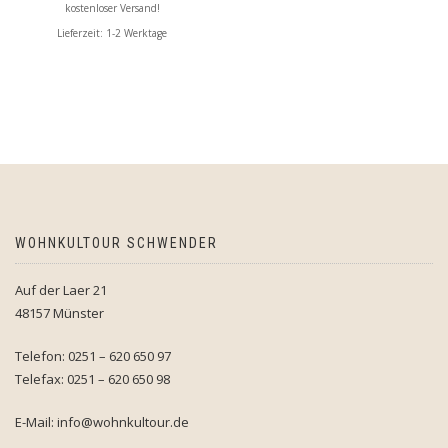
kostenloser Versand!
Lieferzeit:
1-2 Werktage
WOHNKULTOUR SCHWENDER
Auf der Laer 21
48157 Münster
Telefon: 0251 – 620 650 97
Telefax: 0251 – 620 650 98
E-Mail: info@wohnkultour.de