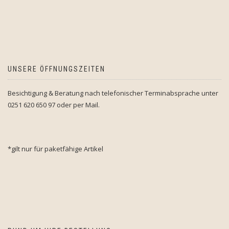
UNSERE ÖFFNUNGSZEITEN
Besichtigung & Beratung nach telefonischer Terminabsprache unter
0251 620 650 97 oder per Mail.
*gilt nur für paketfähige Artikel