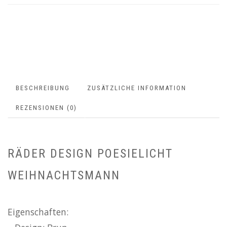
BESCHREIBUNG
ZUSÄTZLICHE INFORMATION
REZENSIONEN (0)
RÄDER DESIGN POESIELICHT
WEIHNACHTSMANN
Eigenschaften: