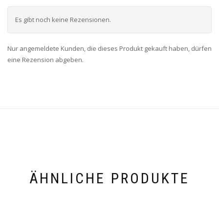
Es gibt noch keine Rezensionen.
Nur angemeldete Kunden, die dieses Produkt gekauft haben, dürfen
eine Rezension abgeben.
ÄHNLICHE PRODUKTE