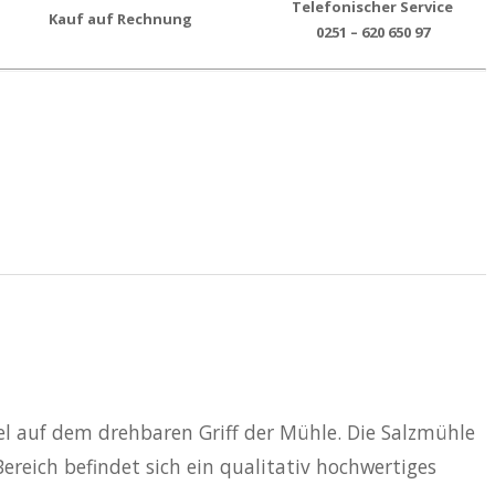
Telefonischer Service
Kauf auf Rechnung
0251 – 620 650 97
fel auf dem drehbaren Griff der Mühle. Die Salzmühle
Bereich befindet sich ein qualitativ hochwertiges