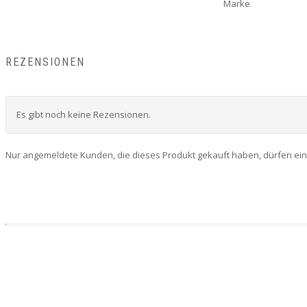
Marke
REZENSIONEN
Es gibt noch keine Rezensionen.
Nur angemeldete Kunden, die dieses Produkt gekauft haben, dürfen ei