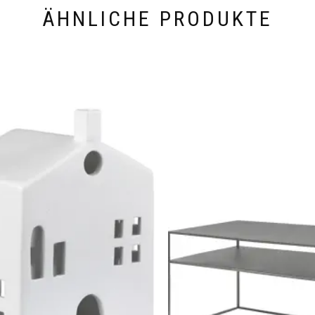
ÄHNLICHE PRODUKTE