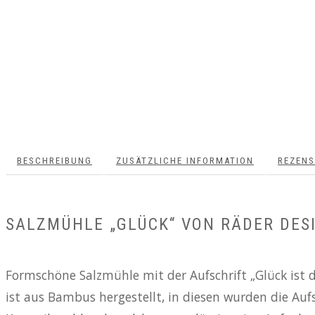
BESCHREIBUNG
ZUSÄTZLICHE INFORMATION
REZENS
SALZMÜHLE „GLÜCK“ VON RÄDER DES
Formschöne Salzmühle mit der Aufschrift „Glück ist d
ist aus Bambus hergestellt, in diesen wurden die Aufs