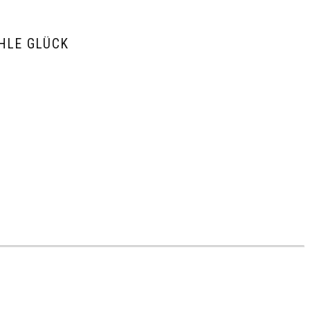
HLE GLÜCK