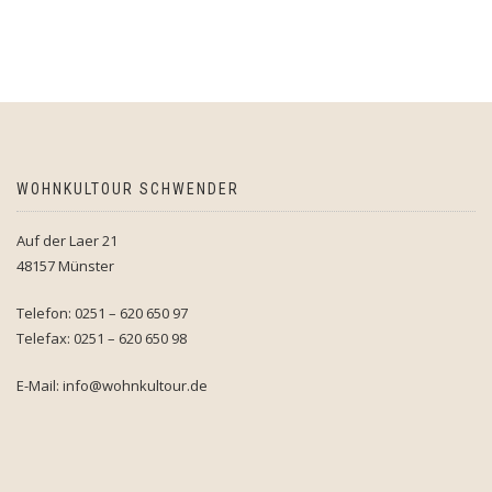
WOHNKULTOUR SCHWENDER
Auf der Laer 21
48157 Münster
Telefon: 0251 – 620 650 97
Telefax: 0251 – 620 650 98
E-Mail: info@wohnkultour.de