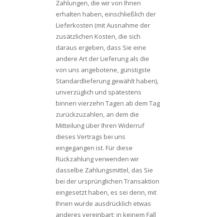
Zahlungen, die wir von Ihnen
erhalten haben, einschließlich der
Lieferkosten (mit Ausnahme der
zusätzlichen Kosten, die sich
daraus ergeben, dass Sie eine
andere Art der Lieferung als die
von uns angebotene, günstigste
Standardlieferung gewählt haben),
unverzüglich und spätestens
binnen vierzehn Tagen ab dem Tag
zurückzuzahlen, an dem die
Mitteilung über Ihren Widerruf
dieses Vertrags bei uns
eingegangen ist. Für diese
Rückzahlung verwenden wir
dasselbe Zahlungsmittel, das Sie
bei der ursprünglichen Transaktion
eingesetzt haben, es sei denn, mit
Ihnen wurde ausdrücklich etwas
anderes vereinbart; in keinem Fall