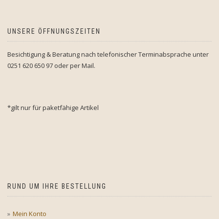
UNSERE ÖFFNUNGSZEITEN
Besichtigung & Beratung nach telefonischer Terminabsprache unter
0251 620 650 97 oder per Mail.
*gilt nur für paketfähige Artikel
RUND UM IHRE BESTELLUNG
Mein Konto