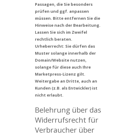
Passagen, die Sie besonders
prüfen und ggf. anpassen
müssen. Bitte entfernen Sie die
Hinweise nach der Bearbeitung.
Lassen Sie sich im Zweifel
rechtlich beraten.
Urheberrecht: Sie dürfen das
Muster solange innerhalb der
Domain/Website nutzen,
solange für diese auch Ihre
Marketpress-Lizenz gilt.
Weitergabe an Dritte, auch an
Kunden (z.B. als Entwickler) ist
nicht erlaubt.
Belehrung über das
Widerrufsrecht für
Verbraucher über