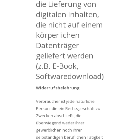
die Lieferung von
digitalen Inhalten,
die nicht auf einem
körperlichen
Datenträger
geliefert werden
(z.B. E-Book,
Softwaredownload)
Widerrufsbelehrung
Verbraucher ist jede natürliche
Person, die ein Rechtsgeschäft zu
Zwecken abschließt, die
überwiegend weder ihrer
gewerblichen noch ihrer
selbständigen beruflichen Tätigkeit