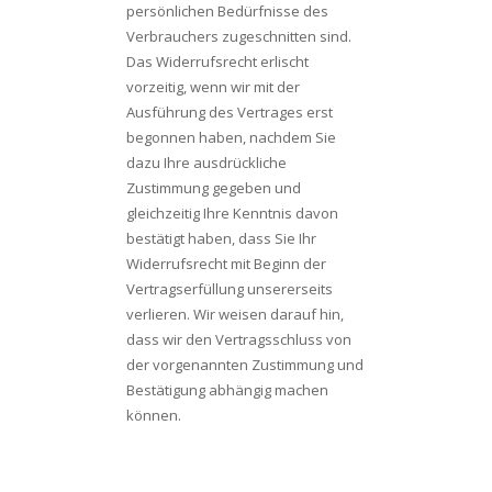
persönlichen Bedürfnisse des
Verbrauchers zugeschnitten sind.
Das Widerrufsrecht erlischt
vorzeitig, wenn wir mit der
Ausführung des Vertrages erst
begonnen haben, nachdem Sie
dazu Ihre ausdrückliche
Zustimmung gegeben und
gleichzeitig Ihre Kenntnis davon
bestätigt haben, dass Sie Ihr
Widerrufsrecht mit Beginn der
Vertragserfüllung unsererseits
verlieren. Wir weisen darauf hin,
dass wir den Vertragsschluss von
der vorgenannten Zustimmung und
Bestätigung abhängig machen
können.