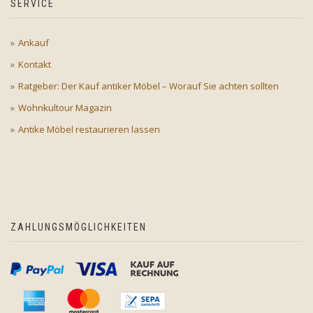
SERVICE
Ankauf
Kontakt
Ratgeber: Der Kauf antiker Möbel – Worauf Sie achten sollten
Wohnkultour Magazin
Antike Möbel restaurieren lassen
ZAHLUNGSMÖGLICHKEITEN