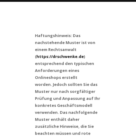
Haftungshinweis: Das
nachstehende Muster ist von
einem Rechtsanwalt
(
https://drschwenke.de
)
entsprechend den typischen
Anforderungen eines
Onlineshops erstellt
worden. Jedoch sollten Sie das
Muster nur nach sorgfältiger
Prüfung und Anpassung auf Ihr
konkretes Geschäftsmodell
verwenden. Das nachfolgende
Muster enthält daher
zusätzliche Hinweise, die Sie
beachten müssen und rote