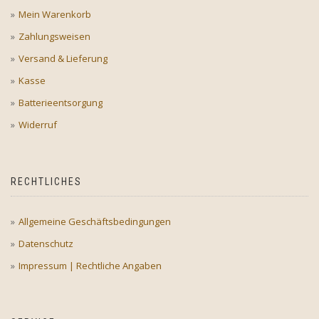
Mein Warenkorb
Zahlungsweisen
Versand & Lieferung
Kasse
Batterieentsorgung
Widerruf
RECHTLICHES
Allgemeine Geschäftsbedingungen
Datenschutz
Impressum | Rechtliche Angaben