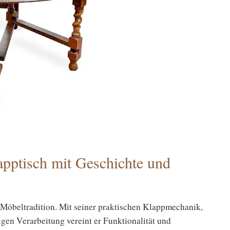
apptisch mit Geschichte und
r Möbeltradition. Mit seiner praktischen Klappmechanik,
gen Verarbeitung vereint er Funktionalität und