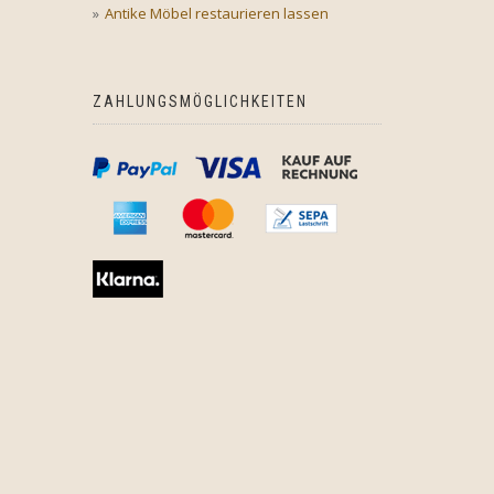
Antike Möbel restaurieren lassen
ZAHLUNGSMÖGLICHKEITEN