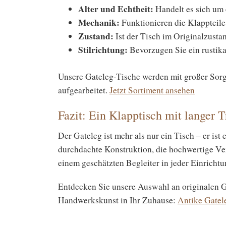
Alter und Echtheit:
Handelt es sich um 
Mechanik:
Funktionieren die Klappteile 
Zustand:
Ist der Tisch im Originalzustan
Stilrichtung:
Bevorzugen Sie ein rustika
Unsere Gateleg-Tische werden mit großer Sorg
aufgearbeitet.
Jetzt Sortiment ansehen
Fazit: Ein Klapptisch mit langer T
Der Gateleg ist mehr als nur ein Tisch – er is
durchdachte Konstruktion, die hochwertige Ve
einem geschätzten Begleiter in jeder Einrichtu
Entdecken Sie unsere Auswahl an originalen G
Handwerkskunst in Ihr Zuhause:
Antike Gatel