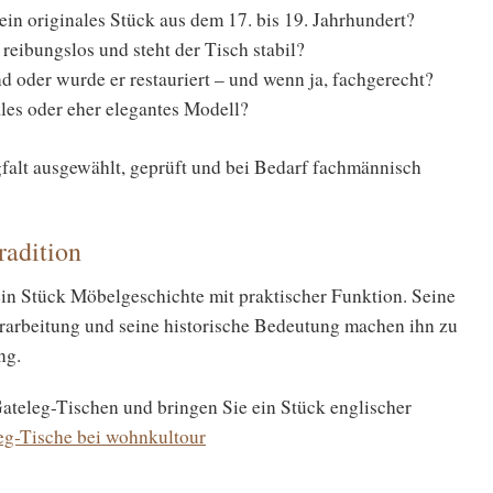
ein originales Stück aus dem 17. bis 19. Jahrhundert?
reibungslos und steht der Tisch stabil?
d oder wurde er restauriert – und wenn ja, fachgerecht?
les oder eher elegantes Modell?
falt ausgewählt, geprüft und bei Bedarf fachmännisch
radition
t ein Stück Möbelgeschichte mit praktischer Funktion. Seine
rarbeitung und seine historische Bedeutung machen ihn zu
ng.
ateleg-Tischen und bringen Sie ein Stück englischer
eg-Tische bei wohnkultour