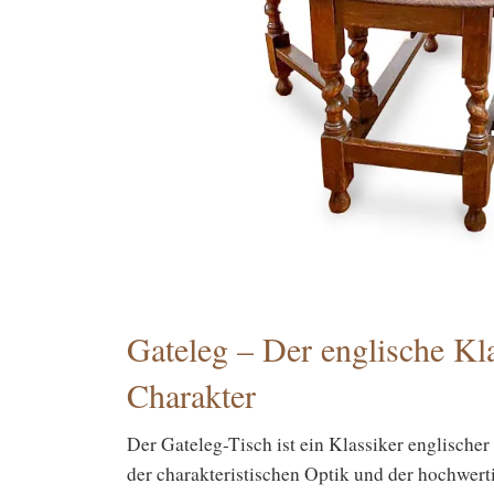
Gateleg – Der englische Kl
Charakter
Der Gateleg-Tisch ist ein Klassiker englische
der charakteristischen Optik und der hochwerti