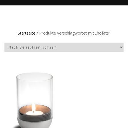
Startseite
/ Produkte verschlagwortet mit „höfats“