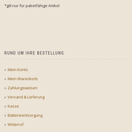
*gilt nur für paketfähige Artikel
RUND UM IHRE BESTELLUNG
Mein Konto
Mein Warenkorb
Zahlungsweisen
Versand & Lieferung
Kasse
Batterieentsorgung
Widerruf