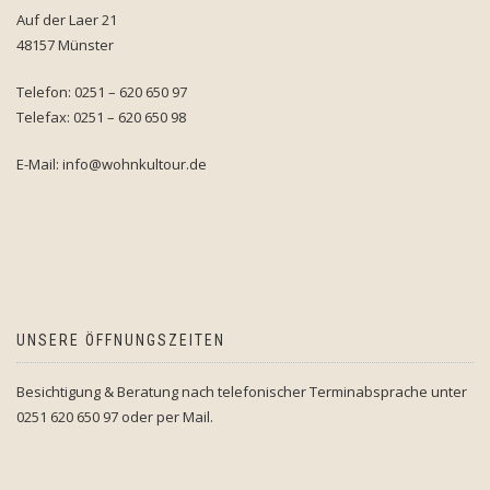
Auf der Laer 21
48157 Münster
Telefon: 0251 – 620 650 97
Telefax: 0251 – 620 650 98
E-Mail: info@wohnkultour.de
UNSERE ÖFFNUNGSZEITEN
Besichtigung & Beratung nach telefonischer Terminabsprache unter
0251 620 650 97 oder per Mail.