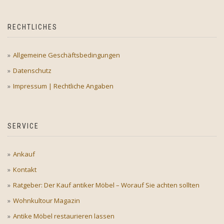
RECHTLICHES
Allgemeine Geschäftsbedingungen
Datenschutz
Impressum | Rechtliche Angaben
SERVICE
Ankauf
Kontakt
Ratgeber: Der Kauf antiker Möbel – Worauf Sie achten sollten
Wohnkultour Magazin
Antike Möbel restaurieren lassen