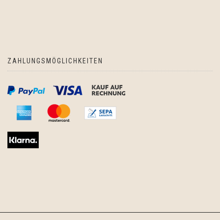
ZAHLUNGSMÖGLICHKEITEN