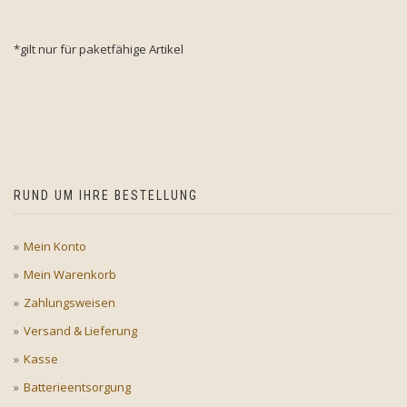
*gilt nur für paketfähige Artikel
RUND UM IHRE BESTELLUNG
Mein Konto
Mein Warenkorb
Zahlungsweisen
Versand & Lieferung
Kasse
Batterieentsorgung