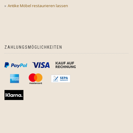
Antike Möbel restaurieren lassen
ZAHLUNGSMÖGLICHKEITEN