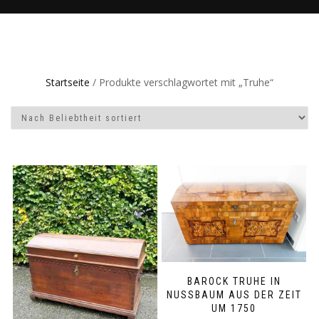
Startseite
/ Produkte verschlagwortet mit „Truhe“
BAROCK TRUHE IN
NUSSBAUM AUS DER ZEIT
UM 1750