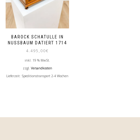
BAROCK SCHATULLE IN
NUSSBAUM DATIERT 1714
4.495,00
€
inkl. 19 % MwSt.
zzgl.
Versandkosten
Lieferzeit:
Speditionstransport 2-4 Wochen