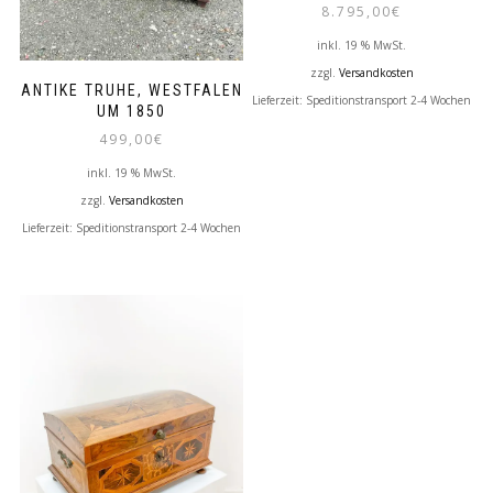
8.795,00
€
inkl. 19 % MwSt.
zzgl.
Versandkosten
ANTIKE TRUHE, WESTFALEN
Lieferzeit:
Speditionstransport 2-4 Wochen
UM 1850
499,00
€
inkl. 19 % MwSt.
zzgl.
Versandkosten
Lieferzeit:
Speditionstransport 2-4 Wochen