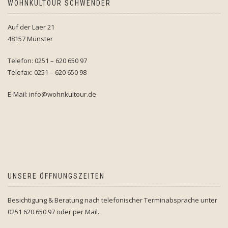
WOHNKULTOUR SCHWENDER
Auf der Laer 21
48157 Münster
Telefon: 0251 – 620 650 97
Telefax: 0251 – 620 650 98
E-Mail: info@wohnkultour.de
UNSERE ÖFFNUNGSZEITEN
Besichtigung & Beratung nach telefonischer Terminabsprache unter
0251 620 650 97 oder per Mail.