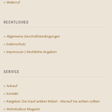
Widerruf
RECHTLICHES
Allgemeine Geschäftsbedingungen
Datenschutz
Impressum | Rechtliche Angaben
SERVICE
Ankauf
Kontakt
Ratgeber: Der Kauf antiker Möbel – Worauf Sie achten sollten
Wohnkultour Magazin