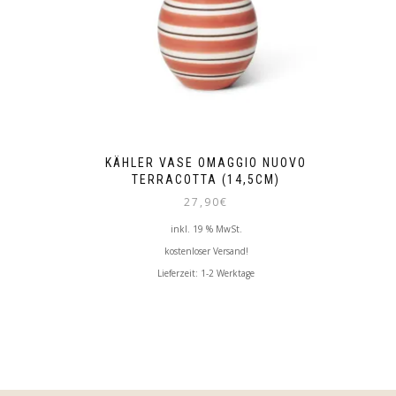
KÄHLER VASE OMAGGIO NUOVO
TERRACOTTA (14,5CM)
27,90
€
inkl. 19 % MwSt.
kostenloser Versand!
Lieferzeit:
1-2 Werktage