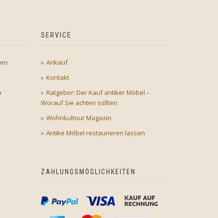
SERVICE
gen
Ankauf
Kontakt
n
Ratgeber: Der Kauf antiker Möbel –
Worauf Sie achten sollten
Wohnkultour Magazin
Antike Möbel restaurieren lassen
ZAHLUNGSMÖGLICHKEITEN