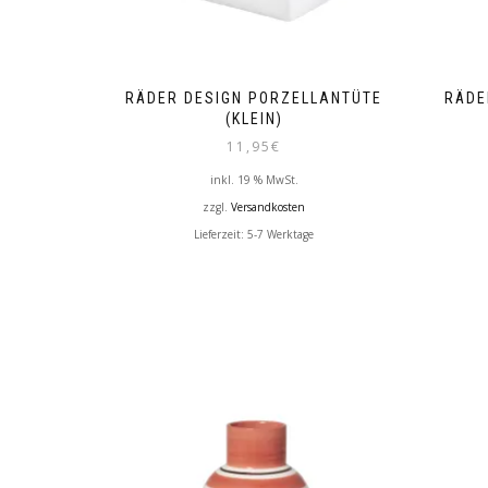
RÄDER DESIGN PORZELLANTÜTE
RÄDE
(KLEIN)
11,95
€
inkl. 19 % MwSt.
zzgl.
Versandkosten
Lieferzeit:
5-7 Werktage