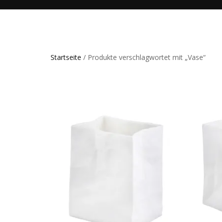
Startseite
/ Produkte verschlagwortet mit „Vase“