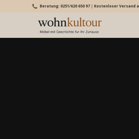
Beratung: 0251/620 650 97
|
Kostenloser Versand a