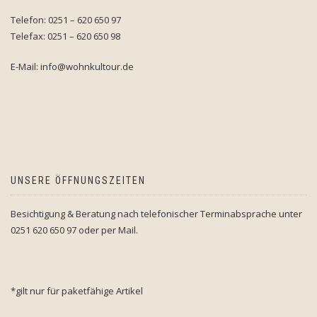
Telefon: 0251 – 620 650 97
Telefax: 0251 – 620 650 98
E-Mail: info@wohnkultour.de
UNSERE ÖFFNUNGSZEITEN
Besichtigung & Beratung nach telefonischer Terminabsprache unter
0251 620 650 97 oder per Mail.
*gilt nur für paketfähige Artikel