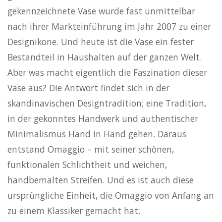
gekennzeichnete Vase wurde fast unmittelbar
nach ihrer Markteinführung im Jahr 2007 zu einer
Designikone. Und heute ist die Vase ein fester
Bestandteil in Haushalten auf der ganzen Welt.
Aber was macht eigentlich die Faszination dieser
Vase aus? Die Antwort findet sich in der
skandinavischen Designtradition; eine Tradition,
in der gekonntes Handwerk und authentischer
Minimalismus Hand in Hand gehen. Daraus
entstand Omaggio – mit seiner schönen,
funktionalen Schlichtheit und weichen,
handbemalten Streifen. Und es ist auch diese
ursprüngliche Einheit, die Omaggio von Anfang an
zu einem Klassiker gemacht hat.