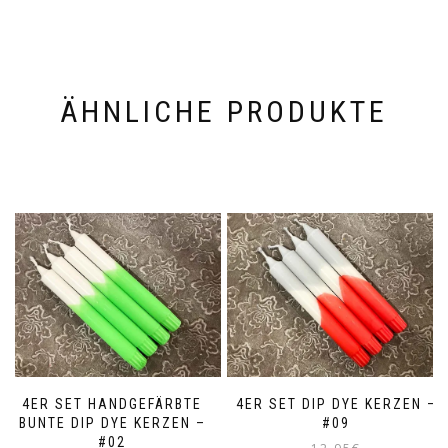
ÄHNLICHE PRODUKTE
4ER SET HANDGEFÄRBTE
4ER SET DIP DYE KERZEN –
BUNTE DIP DYE KERZEN –
#09
#02