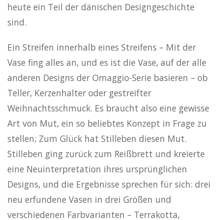
heute ein Teil der dänischen Designgeschichte
sind.
Ein Streifen innerhalb eines Streifens – Mit der
Vase fing alles an, und es ist die Vase, auf der alle
anderen Designs der Omaggio-Serie basieren – ob
Teller, Kerzenhalter oder gestreifter
Weihnachtsschmuck. Es braucht also eine gewisse
Art von Mut, ein so beliebtes Konzept in Frage zu
stellen; Zum Glück hat Stilleben diesen Mut.
Stilleben ging zurück zum Reißbrett und kreierte
eine Neuinterpretation ihres ursprünglichen
Designs, und die Ergebnisse sprechen für sich: drei
neu erfundene Vasen in drei Größen und
verschiedenen Farbvarianten – Terrakotta,