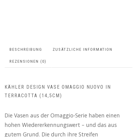
BESCHREIBUNG
ZUSÄTZLICHE INFORMATION
REZENSIONEN (0)
KÄHLER DESIGN VASE OMAGGIO NUOVO IN
TERRACOTTA (14,5CM)
Die Vasen aus der Omaggio-Serie haben einen
hohen Wiedererkennungswert – und das aus
gutem Grund. Die durch ihre Streifen