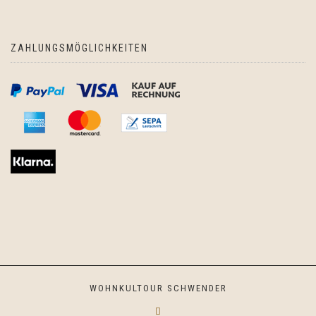
ZAHLUNGSMÖGLICHKEITEN
WOHNKULTOUR SCHWENDER