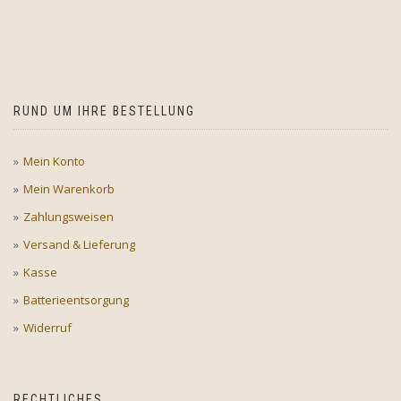
RUND UM IHRE BESTELLUNG
Mein Konto
Mein Warenkorb
Zahlungsweisen
Versand & Lieferung
Kasse
Batterieentsorgung
Widerruf
RECHTLICHES