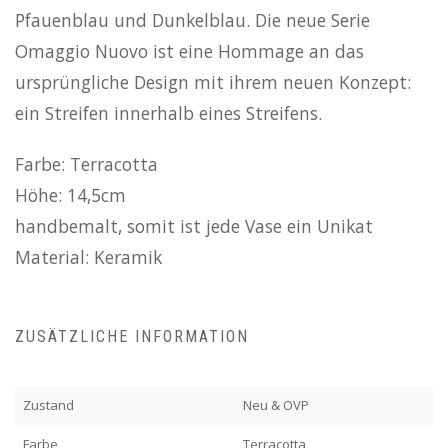
Pfauenblau und Dunkelblau. Die neue Serie
Omaggio Nuovo ist eine Hommage an das
ursprüngliche Design mit ihrem neuen Konzept:
ein Streifen innerhalb eines Streifens.
Farbe: Terracotta
Höhe: 14,5cm
handbemalt, somit ist jede Vase ein Unikat
Material: Keramik
ZUSÄTZLICHE INFORMATION
Zustand
Neu & OVP
Farbe
Terracotta