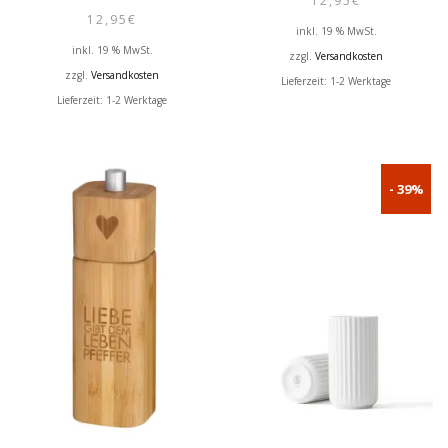
12,95
€
12,95
€
inkl. 19 % MwSt.
inkl. 19 % MwSt.
zzgl.
Versandkosten
zzgl.
Versandkosten
Lieferzeit:
1-2 Werktage
Lieferzeit:
1-2 Werktage
- 39%