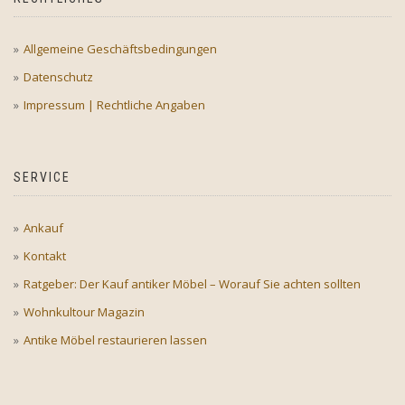
Allgemeine Geschäftsbedingungen
Datenschutz
Impressum | Rechtliche Angaben
SERVICE
Ankauf
Kontakt
Ratgeber: Der Kauf antiker Möbel – Worauf Sie achten sollten
Wohnkultour Magazin
Antike Möbel restaurieren lassen