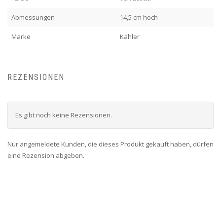
Abmessungen
14,5 cm hoch
Marke
Kähler
REZENSIONEN
Es gibt noch keine Rezensionen.
Nur angemeldete Kunden, die dieses Produkt gekauft haben, dürfen
eine Rezension abgeben.