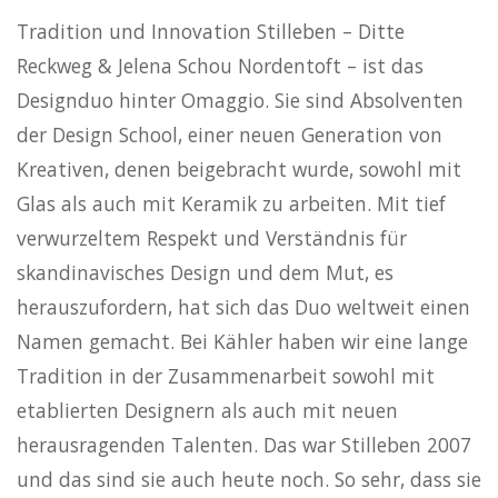
Tradition und Innovation Stilleben – Ditte
Reckweg & Jelena Schou Nordentoft – ist das
Designduo hinter Omaggio. Sie sind Absolventen
der Design School, einer neuen Generation von
Kreativen, denen beigebracht wurde, sowohl mit
Glas als auch mit Keramik zu arbeiten. Mit tief
verwurzeltem Respekt und Verständnis für
skandinavisches Design und dem Mut, es
herauszufordern, hat sich das Duo weltweit einen
Namen gemacht. Bei Kähler haben wir eine lange
Tradition in der Zusammenarbeit sowohl mit
etablierten Designern als auch mit neuen
herausragenden Talenten. Das war Stilleben 2007
und das sind sie auch heute noch. So sehr, dass sie