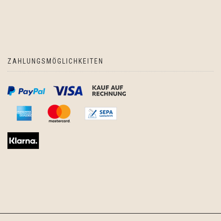
ZAHLUNGSMÖGLICHKEITEN