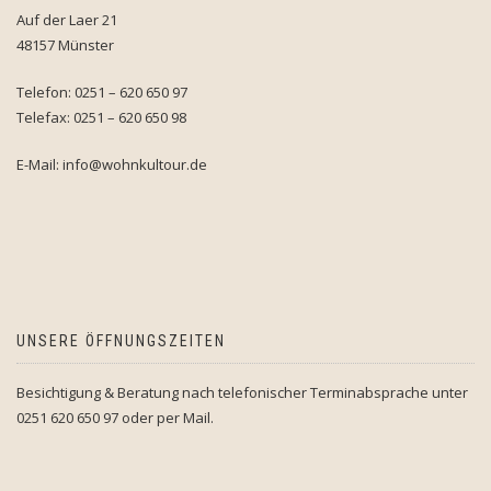
Auf der Laer 21
48157 Münster
Telefon: 0251 – 620 650 97
Telefax: 0251 – 620 650 98
E-Mail: info@wohnkultour.de
UNSERE ÖFFNUNGSZEITEN
Besichtigung & Beratung nach telefonischer Terminabsprache unter
0251 620 650 97 oder per Mail.