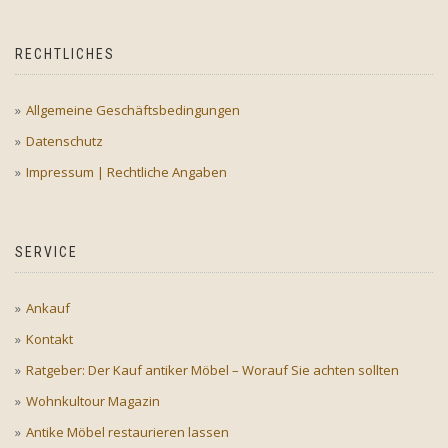
RECHTLICHES
Allgemeine Geschäftsbedingungen
Datenschutz
Impressum | Rechtliche Angaben
SERVICE
Ankauf
Kontakt
Ratgeber: Der Kauf antiker Möbel – Worauf Sie achten sollten
Wohnkultour Magazin
Antike Möbel restaurieren lassen