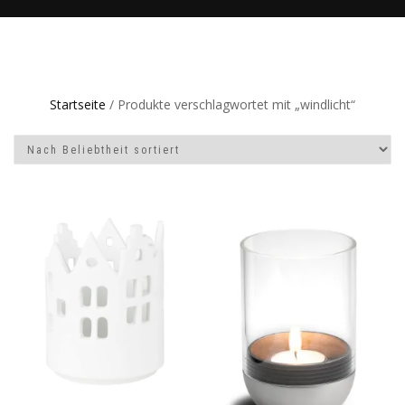
Startseite
/ Produkte verschlagwortet mit „windlicht“