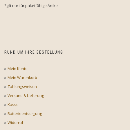
*gilt nur für paketfähige Artikel
RUND UM IHRE BESTELLUNG
Mein Konto
Mein Warenkorb
Zahlungsweisen
Versand & Lieferung
Kasse
Batterieentsorgung
Widerruf