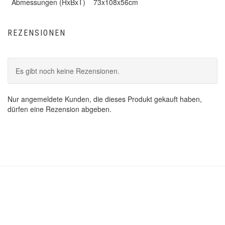
Abmessungen (HxBxT)
73x108x56cm
REZENSIONEN
Es gibt noch keine Rezensionen.
Nur angemeldete Kunden, die dieses Produkt gekauft haben,
dürfen eine Rezension abgeben.