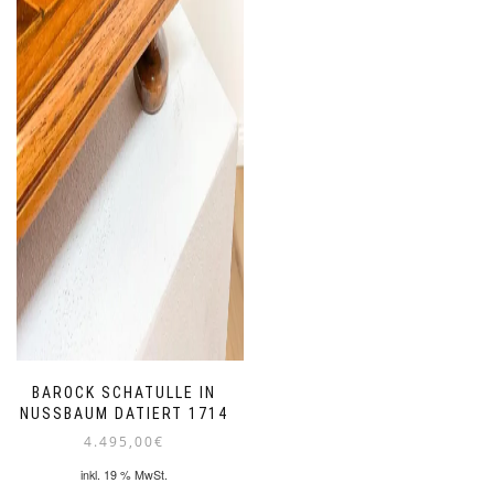
BAROCK SCHATULLE IN
NUSSBAUM DATIERT 1714
4.495,00
€
inkl. 19 % MwSt.