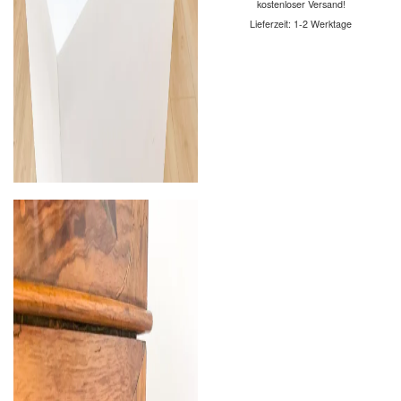
kostenloser Versand!
Lieferzeit:
1-2 Werktage