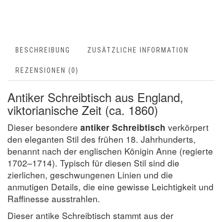
BESCHREIBUNG
ZUSÄTZLICHE INFORMATION
REZENSIONEN (0)
Antiker Schreibtisch aus England,
viktorianische Zeit (ca. 1860)
Dieser besondere
verkörpert
antiker Schreibtisch
den eleganten Stil des frühen 18. Jahrhunderts,
benannt nach der englischen Königin Anne (regierte
1702–1714). Typisch für diesen Stil sind die
zierlichen, geschwungenen Linien und die
anmutigen Details, die eine gewisse Leichtigkeit und
Raffinesse ausstrahlen.
Dieser antike Schreibtisch stammt aus der