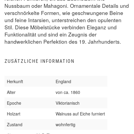
Nussbaum oder Mahagoni. Ornamentale Details und
verschnörkelte Formen, wie geschwungene Beine
und feine Intarsien, unterstreichen den opulenten
Stil. Diese Möbelstücke verbinden Eleganz und
Funktionalität und sind ein Zeugnis der
handwerklichen Perfektion des 19. Jahrhunderts.
ZUSÄTZLICHE INFORMATION
Herkunft
England
Alter
von ca. 1860
Epoche
Viktorianisch
Holzart
Walnuss auf Eiche furniert
Zustand
wohnfertig