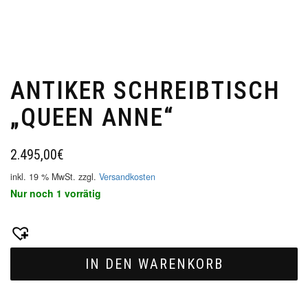
ANTIKER SCHREIBTISCH
„QUEEN ANNE“
2.495,00
€
inkl. 19 % MwSt.
zzgl.
Versandkosten
Nur noch 1 vorrätig
IN DEN WARENKORB