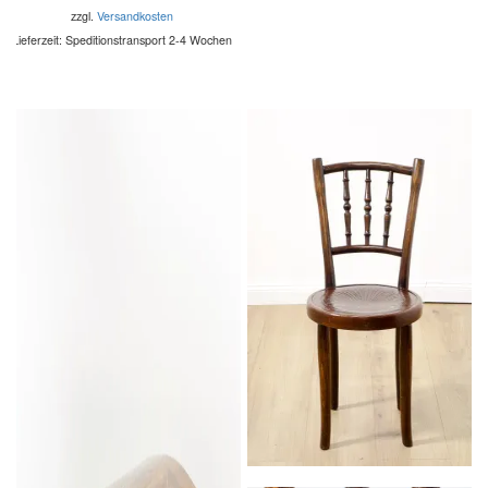
zzgl.
Versandkosten
Lieferzeit:
Speditionstransport 2-4 Wochen