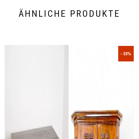
ÄHNLICHE PRODUKTE
- 33%