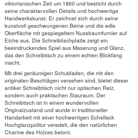
viktorianischen Zeit um 1860 und besticht durch
seine charaktervollen Details und hochwertige
Handwerkskunst. Er zeichnet sich durch seine
kunstvoll geschwungenen Beine und die edle
Oberfläche mit gespiegeltem Nussbaumfurnier auf
Eiche aus. Die Schreibtischplatte zeigt ein
beeindruckendes Spiel aus Maserung und Glanz,
das den Schreibtisch zu einem echten Blickfang
macht.
Mit drei geräumigen Schubladen, die mit den
originalen Beschlägen versehen sind, bietet dieser
antiker Schreibtisch nicht nur optischen Reiz,
sondern auch praktischen Stauraum. Der
Schreibtisch ist in einem wundervollen
Originalzustand und wurde in traditioneller
Handarbeit mit einer hochwertigen Schellack
Hochglanzpolitur veredelt, die den natürlichen
Charme des Holzes betont.