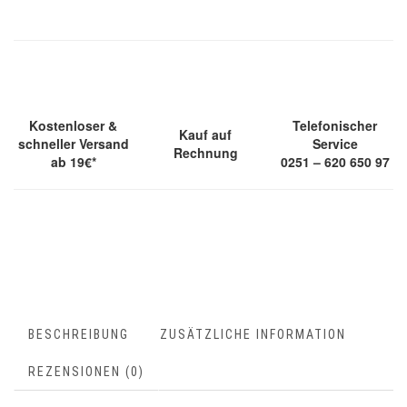
Kostenloser &
Telefonischer
Kauf auf
schneller Versand
Service
Rechnung
ab 19€*
0251 – 620 650 97
BESCHREIBUNG
ZUSÄTZLICHE INFORMATION
REZENSIONEN (0)