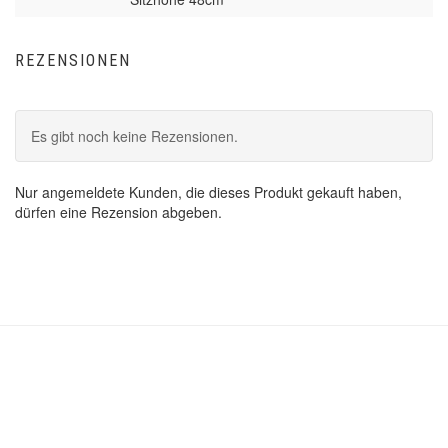
REZENSIONEN
Es gibt noch keine Rezensionen.
Nur angemeldete Kunden, die dieses Produkt gekauft haben,
dürfen eine Rezension abgeben.