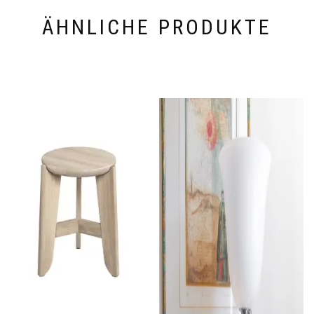
ÄHNLICHE PRODUKTE