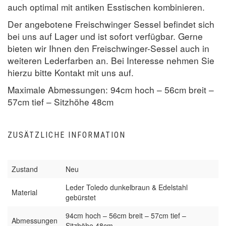
auch optimal mit antiken Esstischen kombinieren.
Der angebotene Freischwinger Sessel befindet sich
bei uns auf Lager und ist sofort verfügbar. Gerne
bieten wir Ihnen den Freischwinger-Sessel auch in
weiteren Lederfarben an. Bei Interesse nehmen Sie
hierzu bitte Kontakt mit uns auf.
Maximale Abmessungen: 94cm hoch – 56cm breit –
57cm tief – Sitzhöhe 48cm
ZUSÄTZLICHE INFORMATION
Zustand
Neu
Leder Toledo dunkelbraun & Edelstahl
Material
gebürstet
94cm hoch – 56cm breit – 57cm tief –
Abmessungen
Sitzhöhe 48cm