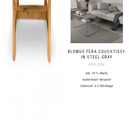
BLOMUS FERA COUCHTISCH
IN STEEL GRAY
450,00
€
inkl. 19 % MwSt.
kostenloser Versand!
Lieferzeit:
2-3 Werktage