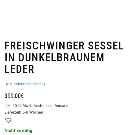
FREISCHWINGER SESSEL
IN DUNKELBRAUNEM
LEDER
(
0
Kundenrezensionen)
399,00
€
inkl. 19 % MwSt.
kostenloser Versand!
Lieferzeit:
5-6 Wochen
Nicht vorrätig