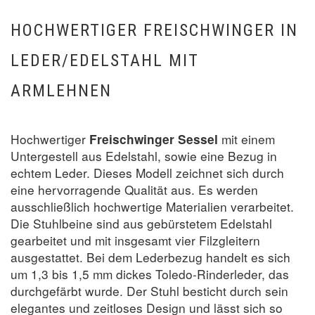
HOCHWERTIGER FREISCHWINGER IN
LEDER/EDELSTAHL MIT
ARMLEHNEN
Hochwertiger
mit einem
Freischwinger Sessel
Untergestell aus Edelstahl, sowie eine Bezug in
echtem Leder. Dieses Modell zeichnet sich durch
eine hervorragende Qualität aus. Es werden
ausschließlich hochwertige Materialien verarbeitet.
Die Stuhlbeine sind aus gebürstetem Edelstahl
gearbeitet und mit insgesamt vier Filzgleitern
ausgestattet. Bei dem Lederbezug handelt es sich
um 1,3 bis 1,5 mm dickes Toledo-Rinderleder, das
durchgefärbt wurde. Der Stuhl besticht durch sein
elegantes und zeitloses Design und lässt sich so