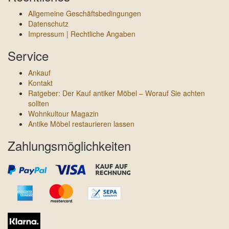
Allgemeine Geschäftsbedingungen
Datenschutz
Impressum | Rechtliche Angaben
Service
Ankauf
Kontakt
Ratgeber: Der Kauf antiker Möbel – Worauf Sie achten
sollten
Wohnkultour Magazin
Antike Möbel restaurieren lassen
Zahlungsmöglichkeiten