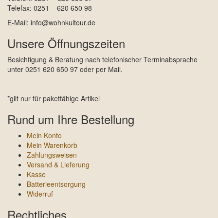
Telefax: 0251 – 620 650 98
E-Mail: info@wohnkultour.de
Unsere Öffnungszeiten
Besichtigung & Beratung nach telefonischer Terminabsprache
unter 0251 620 650 97 oder per Mail.
*gilt nur für paketfähige Artikel
Rund um Ihre Bestellung
Mein Konto
Mein Warenkorb
Zahlungsweisen
Versand & Lieferung
Kasse
Batterieentsorgung
Widerruf
Rechtliches