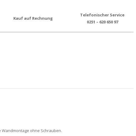
Telefonischer Service
Kauf auf Rechnung
0251 – 620 650 97
bile Wandmontage ohne Schrauben.