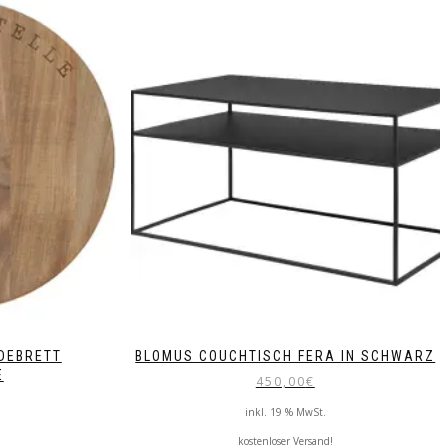
DEBRETT
BLOMUS COUCHTISCH FERA IN SCHWARZ
E
450,00
€
inkl. 19 % MwSt.
kostenloser Versand!