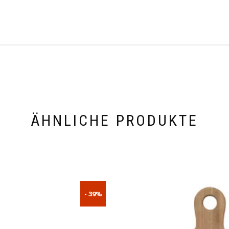
ÄHNLICHE PRODUKTE
- 39%