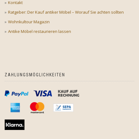
Kontakt
Ratgeber: Der Kauf antiker Möbel – Worauf Sie achten sollten
Wohnkultour Magazin
Antike Möbel restaurieren lassen
ZAHLUNGSMÖGLICHKEITEN