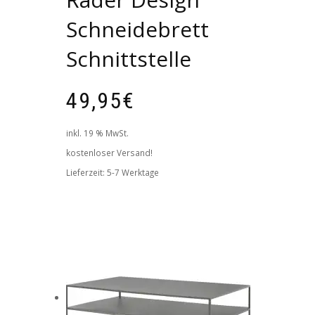
Schneidebrett
Schnittstelle
49,95
€
inkl. 19 % MwSt.
kostenloser Versand!
Lieferzeit:
5-7 Werktage