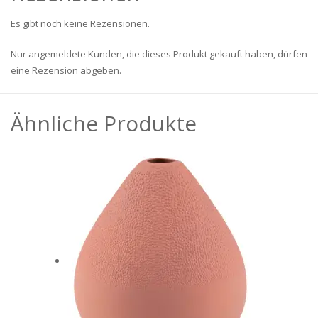
Es gibt noch keine Rezensionen.
Nur angemeldete Kunden, die dieses Produkt gekauft haben, dürfen
eine Rezension abgeben.
Ähnliche Produkte