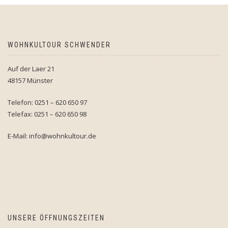
WOHNKULTOUR SCHWENDER
Auf der Laer 21
48157 Münster
Telefon: 0251 – 620 650 97
Telefax: 0251 – 620 650 98
E-Mail: info@wohnkultour.de
UNSERE ÖFFNUNGSZEITEN