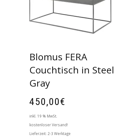
Blomus FERA
Couchtisch in Steel
Gray
450,00
€
inkl. 19 % MwSt.
kostenloser Versand!
Lieferzeit:
2-3 Werktage