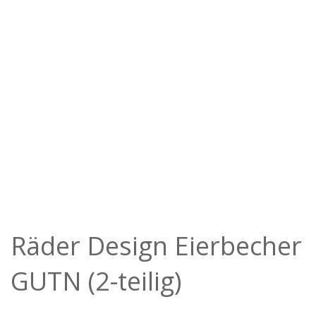
Räder Design Eierbecher
GUTN (2-teilig)