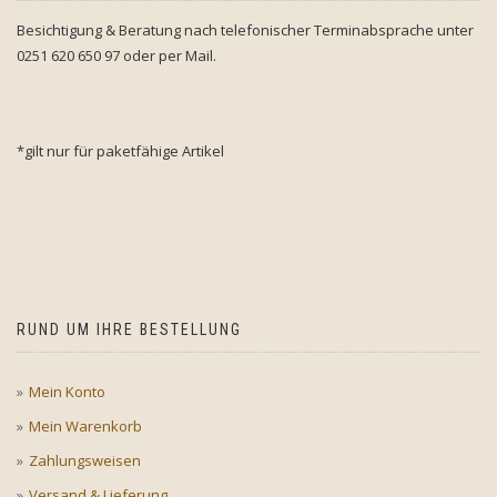
Besichtigung & Beratung nach telefonischer Terminabsprache unter
0251 620 650 97 oder per Mail.
*gilt nur für paketfähige Artikel
RUND UM IHRE BESTELLUNG
Mein Konto
Mein Warenkorb
Zahlungsweisen
Versand & Lieferung