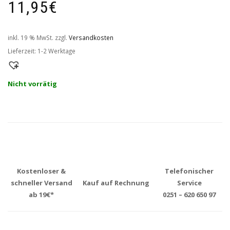
11,95
€
inkl. 19 % MwSt.
zzgl.
Versandkosten
Lieferzeit:
1-2 Werktage
Nicht vorrätig
Kostenloser &
Telefonischer
schneller Versand
Kauf auf Rechnung
Service
ab 19€*
0251 – 620 650 97