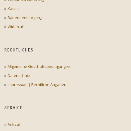
Kasse
Batterieentsorgung
Widerruf
RECHTLICHES
Allgemeine Geschäftsbedingungen
Datenschutz
Impressum | Rechtliche Angaben
SERVICE
Ankauf