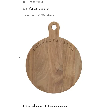
inkl. 19 % MwSt.
zzgl.
Versandkosten
Lieferzeit:
1-2 Werktage
Räder Design