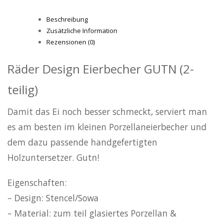
Beschreibung
Zusätzliche Information
Rezensionen (0)
Räder Design Eierbecher GUTN (2-
teilig)
Damit das Ei noch besser schmeckt, serviert man
es am besten im kleinen Porzellaneierbecher und
dem dazu passende handgefertigten
Holzuntersetzer. Gutn!
Eigenschaften:
– Design: Stencel/Sowa
– Material: zum teil glasiertes Porzellan &