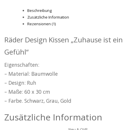
Beschreibung
Zusätzliche Information
Rezensionen (1)
Räder Design Kissen „Zuhause ist ein
Gefühl“
Eigenschaften:
– Material: Baumwolle
– Design: Ruh
– Maße: 60 x 30 cm
– Farbe. Schwarz, Grau, Gold
Zusätzliche Information
Neu & OVP