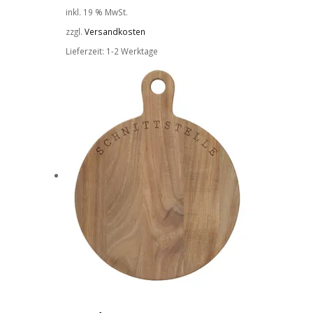
inkl. 19 % MwSt.
zzgl.
Versandkosten
Lieferzeit:
1-2 Werktage