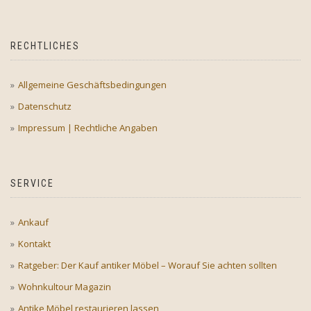
RECHTLICHES
Allgemeine Geschäftsbedingungen
Datenschutz
Impressum | Rechtliche Angaben
SERVICE
Ankauf
Kontakt
Ratgeber: Der Kauf antiker Möbel – Worauf Sie achten sollten
Wohnkultour Magazin
Antike Möbel restaurieren lassen