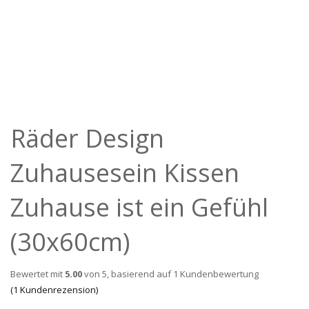
Räder Design
Zuhausesein Kissen
Zuhause ist ein Gefühl
(30x60cm)
Bewertet mit
5.00
von 5, basierend auf
1
Kundenbewertung
(
1
Kundenrezension)