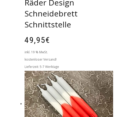
Räder Design
Schneidebrett
Schnittstelle
49,95
€
inkl. 19 % MwSt.
kostenloser Versand!
Lieferzeit:
5-7 Werktage