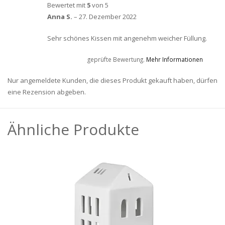
Bewertet mit
5
von 5
Anna S.
–
27. Dezember 2022
Sehr schönes Kissen mit angenehm weicher Füllung.
geprüfte Bewertung.
Mehr Informationen
Nur angemeldete Kunden, die dieses Produkt gekauft haben, dürfen
eine Rezension abgeben.
Ähnliche Produkte