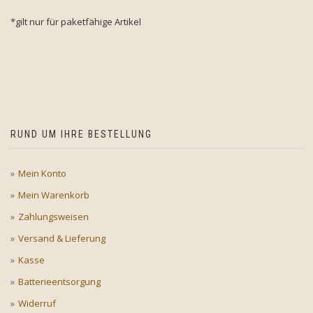
*gilt nur für paketfähige Artikel
RUND UM IHRE BESTELLUNG
Mein Konto
Mein Warenkorb
Zahlungsweisen
Versand & Lieferung
Kasse
Batterieentsorgung
Widerruf