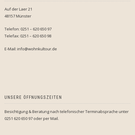
Auf der Laer 21
48157 Münster
Telefon: 0251 – 620 650 97
Telefax: 0251 – 620 650 98
E-Mail: info@wohnkultour.de
UNSERE ÖFFNUNGSZEITEN
Besichtigung & Beratung nach telefonischer Terminabsprache unter
0251 620 650 97 oder per Mail.