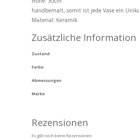
Höhe: 30cm
handbemalt, somit ist jede Vase ein Unik
Material: Keramik
Zusätzliche Information
Zustand
Farbe
Abmessungen
Marke
Rezensionen
Es gibt noch keine Rezensionen.