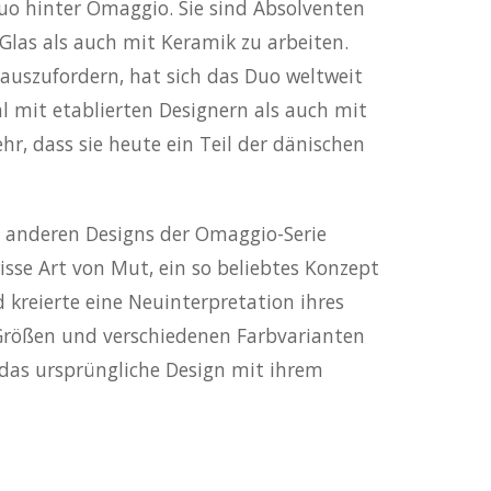
duo hinter Omaggio. Sie sind Absolventen
Glas als auch mit Keramik zu arbeiten.
auszufordern, hat sich das Duo weltweit
 mit etablierten Designern als auch mit
r, dass sie heute ein Teil der dänischen
alle anderen Designs der Omaggio-Serie
isse Art von Mut, ein so beliebtes Konzept
 kreierte eine Neuinterpretation ihres
i Größen und verschiedenen Farbvarianten
das ursprüngliche Design mit ihrem