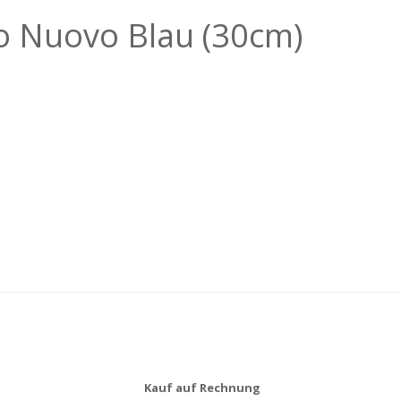
o Nuovo Blau (30cm)
Kauf auf Rechnung