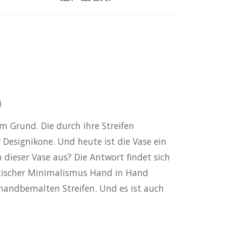
)
 Grund. Die durch ihre Streifen
Designikone. Und heute ist die Vase ein
 dieser Vase aus? Die Antwort findet sich
ntischer Minimalismus Hand in Hand
handbemalten Streifen. Und es ist auch