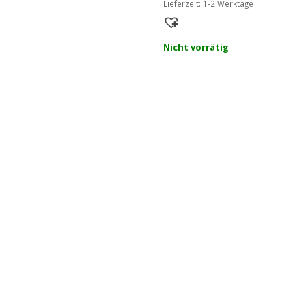
Lieferzeit:
1-2 Werktage
Nicht vorrätig